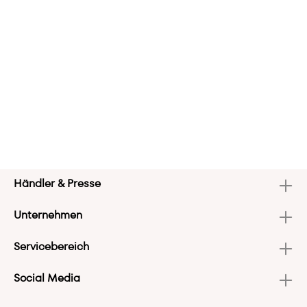
Händler & Presse
Unternehmen
Servicebereich
Social Media