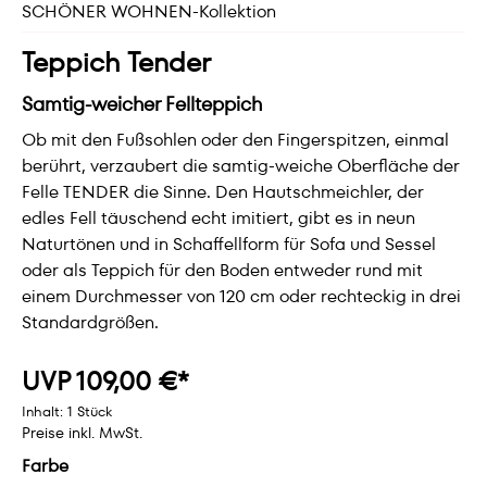
SCHÖNER WOHNEN-Kollektion
Teppich Tender
Samtig-weicher Fellteppich
Ob mit den Fußsohlen oder den Fingerspitzen, einmal
berührt, verzaubert die samtig-weiche Oberfläche der
Felle TENDER die Sinne. Den Hautschmeichler, der
edles Fell täuschend echt imitiert, gibt es in neun
Naturtönen und in Schaffellform für Sofa und Sessel
oder als Teppich für den Boden entweder rund mit
einem Durchmesser von 120 cm oder rechteckig in drei
Standardgrößen.
UVP 109,00 €*
Inhalt:
1 Stück
Preise inkl. MwSt.
Farbe