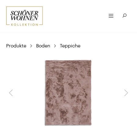
Produkte
Boden
Teppiche