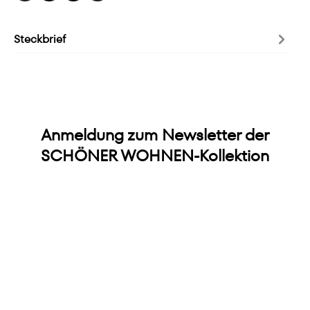
Steckbrief
Anmeldung zum Newsletter der
SCHÖNER WOHNEN-Kollektion