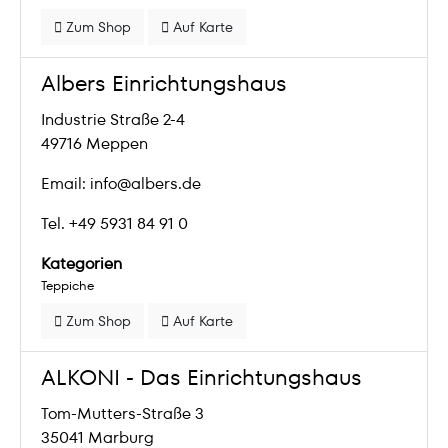
Zum Shop
Auf Karte
Albers Einrichtungshaus
Industrie Straße 2-4
49716 Meppen
Email: info@albers.de
Tel. +49 5931 84 91 0
Kategorien
Teppiche
Zum Shop
Auf Karte
ALKONI - Das Einrichtungshaus
Tom-Mutters-Straße 3
35041 Marburg