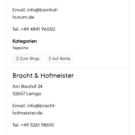
Email: info@bornhof-
husum.de
Tel. +49 4841 96550
Kategorien
Teppiche
Zum Shop
Auf Karte
Bracht & Hofmeister
Am Bauhof 24
32657 Lemgo
Email: info@bracht-
hofmeister.de
Tel. +49 5261 98610