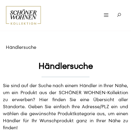
Händlersuche
Händlersuche
Sie sind auf der Suche nach einem Händler in Ihrer Nähe,
um ein Produkt aus der SCHÖNER WOHNEN-Kollektion
zu erwerben? Hier finden Sie eine Übersicht aller
Standorte. Geben Sie einfach Ihre Adresse/PLZ ein und
wählen die gewünschte Produktkategorie aus, um einen
Händler für Ihr Wunschprodukt ganz in Ihrer Nähe zu
finden!