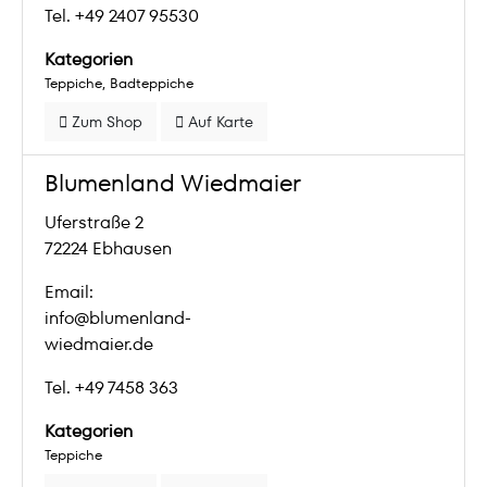
Tel. +49 2407 95530
Kategorien
Teppiche
Badteppiche
Zum Shop
Auf Karte
Blumenland Wiedmaier
Uferstraße 2
72224 Ebhausen
Email:
info@blumenland-
wiedmaier.de
Tel. +49 7458 363
Kategorien
Teppiche