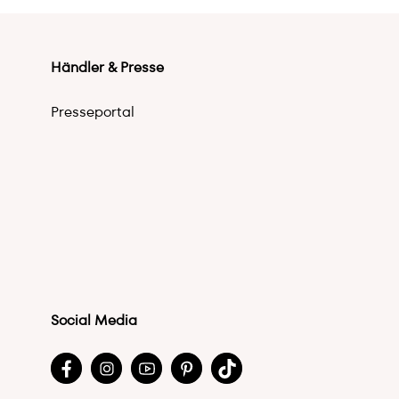
Händler & Presse
Presseportal
Social Media