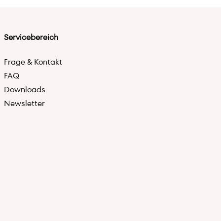
Servicebereich
Frage & Kontakt
FAQ
Downloads
Newsletter