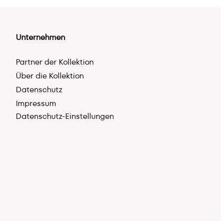
Unternehmen
Partner der Kollektion
Über die Kollektion
Datenschutz
Impressum
Datenschutz-Einstellungen