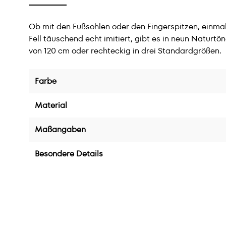
Ob mit den Fußsohlen oder den Fingerspitzen, einmal
Fell täuschend echt imitiert, gibt es in neun Naturt
von 120 cm oder rechteckig in drei Standardgrößen.
Farbe
Material
Maßangaben
Besondere Details