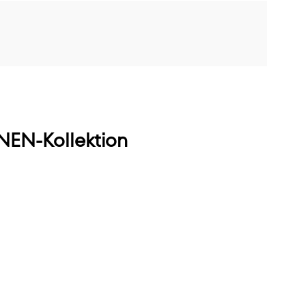
EN-Kollektion