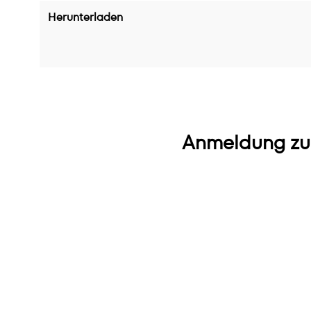
Herunterladen
Anmeldung zu