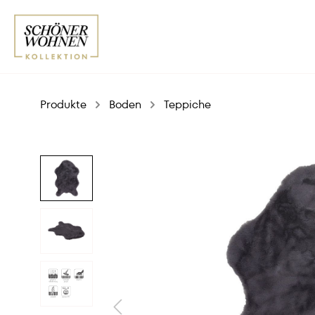
Produkte
Boden
Teppiche