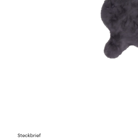
Steckbrief