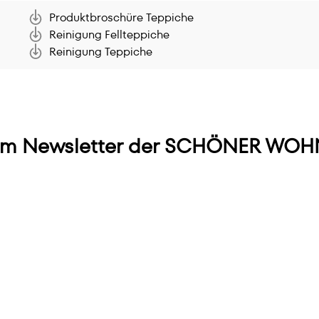
Produktbroschüre Teppiche
Reinigung Fellteppiche
Reinigung Teppiche
m Newsletter der SCHÖNER WOHN