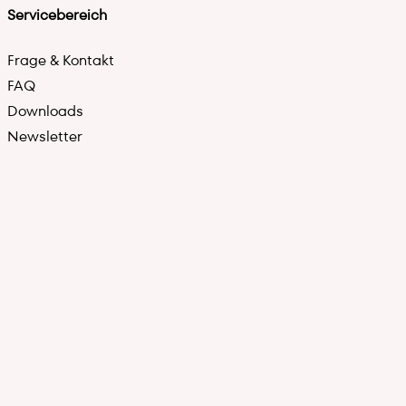
Servicebereich
Frage & Kontakt
FAQ
Downloads
Newsletter