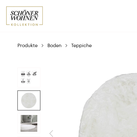
Produkte
Boden
Teppiche