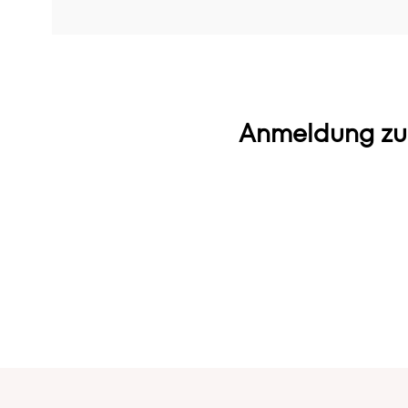
Anmeldung zu