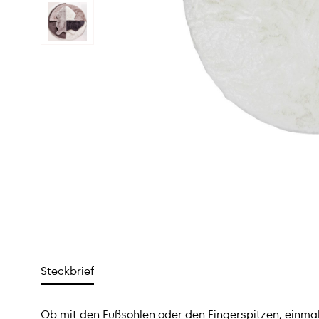
Steckbrief
Ob mit den Fußsohlen oder den Fingerspitzen, einmal