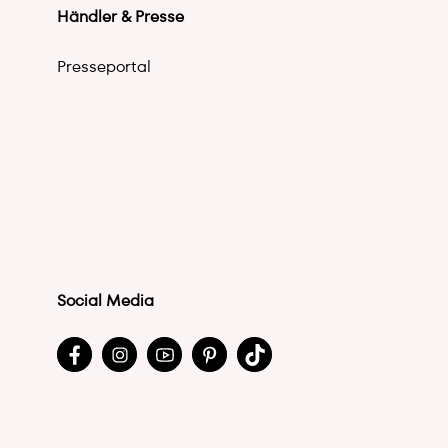
Händler & Presse
Presseportal
Social Media