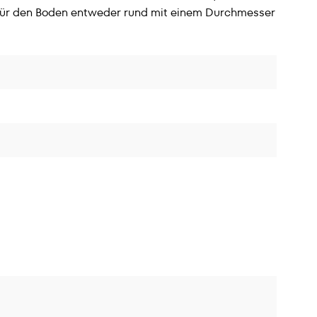
ch für den Boden entweder rund mit einem Durchmesser