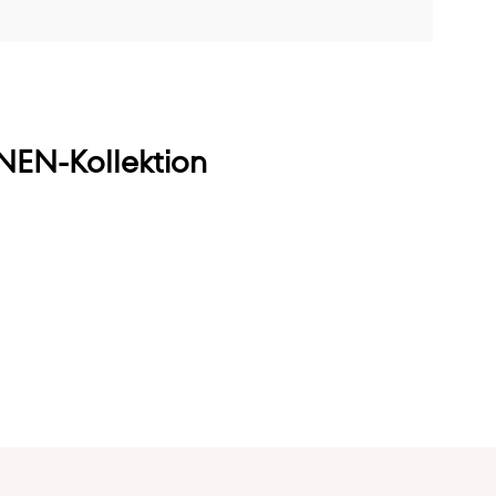
EN-Kollektion