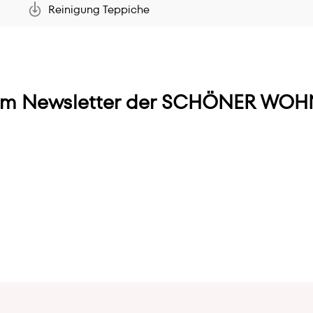
Reinigung Teppiche
m Newsletter der SCHÖNER WOHN