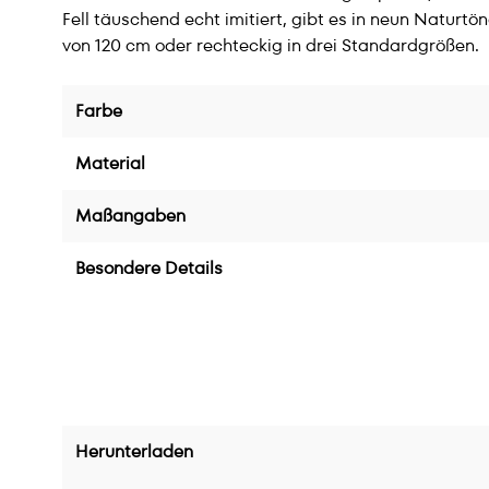
Fell täuschend echt imitiert, gibt es in neun Naturt
von 120 cm oder rechteckig in drei Standardgrößen.
Farbe
Material
Maßangaben
Besondere Details
Herunterladen