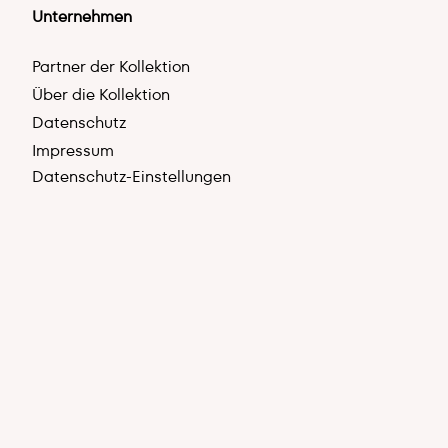
Unternehmen
Partner der Kollektion
Über die Kollektion
Datenschutz
Impressum
Datenschutz-Einstellungen