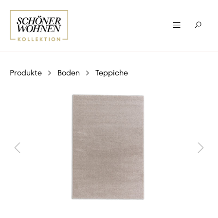
Produkte
Boden
Teppiche