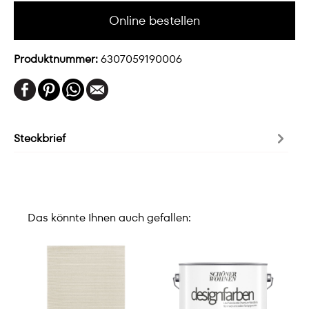
Online bestellen
Produktnummer:
6307059190006
Steckbrief
Das könnte Ihnen auch gefallen: