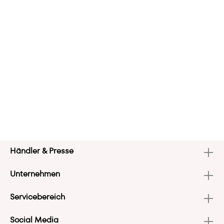
Händler & Presse
Unternehmen
Servicebereich
Social Media