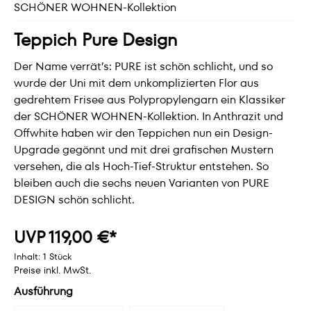
SCHÖNER WOHNEN-Kollektion
Teppich Pure Design
Der Name verrät’s: PURE ist schön schlicht, und so
wurde der Uni mit dem unkomplizierten Flor aus
gedrehtem Frisee aus Polypropylengarn ein Klassiker
der SCHÖNER WOHNEN-Kollektion. In Anthrazit und
Offwhite haben wir den Teppichen nun ein Design-
Upgrade gegönnt und mit drei grafischen Mustern
versehen, die als Hoch-Tief-Struktur entstehen. So
bleiben auch die sechs neuen Varianten von PURE
DESIGN schön schlicht.
UVP 119,00 €*
Inhalt:
1 Stück
Preise inkl. MwSt.
Ausführung