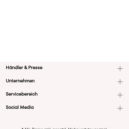
Händler & Presse
Unternehmen
Servicebereich
Social Media