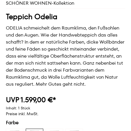
SCHÖNER WOHNEN-Kollektion
Teppich Odelia
ODELIA schmeichelt dem Raumklima, den Fußsohlen
und den Augen. Wie der Handwebteppich das alles
schafft? In dem er natürliche Farben, dicke Wollbänder
und feine Fäden so geschickt miteinander verbindet,
dass eine vielfältige Oberflächenstruktur entsteht, an
der man sich nicht sattsehen kann. Ganz nebenbei tut
der Bodenschmuck in drei Farbvarianten dem
Raumklima gut, da Wolle Luftfeuchtigkeit von Natur
aus reguliert. Mehr Gutes geht nicht.
UVP 1.599,00 €*
Inhalt:
1 Stück
Preise inkl. MwSt.
Farbe