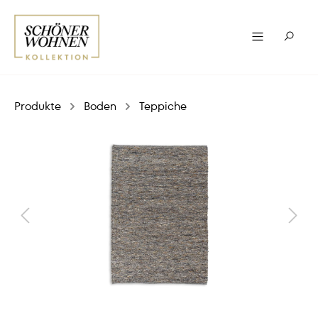
Produkte
Boden
Teppiche