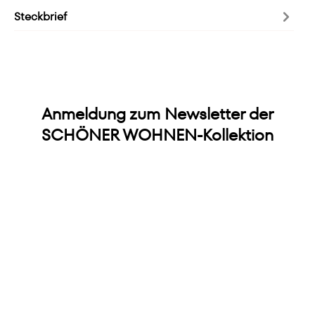
Steckbrief
Anmeldung zum Newsletter der
SCHÖNER WOHNEN-Kollektion