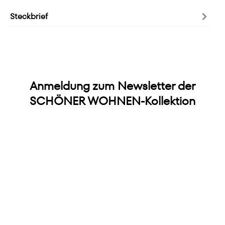
Steckbrief
Anmeldung zum Newsletter der
SCHÖNER WOHNEN-Kollektion