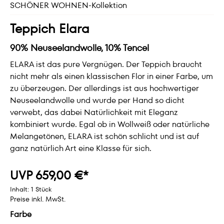
SCHÖNER WOHNEN-Kollektion
Teppich Elara
90% Neuseelandwolle, 10% Tencel
ELARA ist das pure Vergnügen. Der Teppich braucht
nicht mehr als einen klassischen Flor in einer Farbe, um
zu überzeugen. Der allerdings ist aus hochwertiger
Neuseelandwolle und wurde per Hand so dicht
verwebt, das dabei Natürlichkeit mit Eleganz
kombiniert wurde. Egal ob in Wollweiß oder natürliche
Melangetönen, ELARA ist schön schlicht und ist auf
ganz natürlich Art eine Klasse für sich.
UVP 659,00 €*
Inhalt:
1 Stück
Preise inkl. MwSt.
Farbe