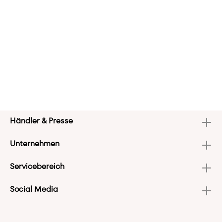
Händler & Presse
Unternehmen
Servicebereich
Social Media