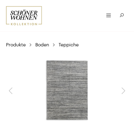
Produkte
Boden
Teppiche