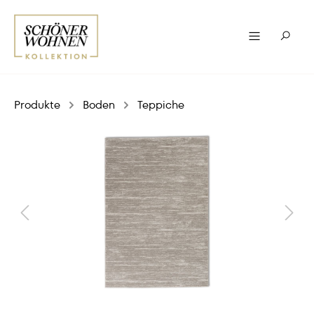
Produkte
Boden
Teppiche