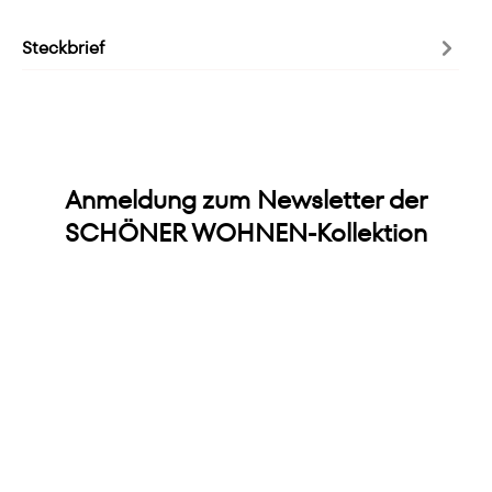
Steckbrief
Anmeldung zum Newsletter der
SCHÖNER WOHNEN-Kollektion