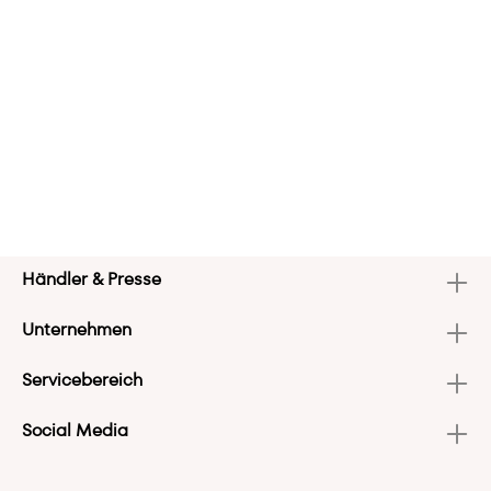
Händler & Presse
Unternehmen
Servicebereich
Social Media