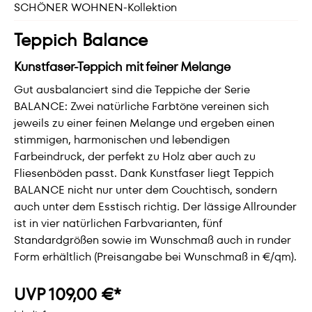
SCHÖNER WOHNEN-Kollektion
Teppich Balance
Kunstfaser-Teppich mit feiner Melange
Gut ausbalanciert sind die Teppiche der Serie
BALANCE: Zwei natürliche Farbtöne vereinen sich
jeweils zu einer feinen Melange und ergeben einen
stimmigen, harmonischen und lebendigen
Farbeindruck, der perfekt zu Holz aber auch zu
Fliesenböden passt. Dank Kunstfaser liegt Teppich
BALANCE nicht nur unter dem Couchtisch, sondern
auch unter dem Esstisch richtig. Der lässige Allrounder
ist in vier natürlichen Farbvarianten, fünf
Standardgrößen sowie im Wunschmaß auch in runder
Form erhältlich (Preisangabe bei Wunschmaß in €/qm).
UVP 109,00 €*