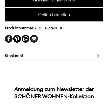
Online bestellen
Produktnummer:
6105079240000
Steckbrief
Anmeldung zum Newsletter der
SCHÖNER WOHNEN-Kollektion