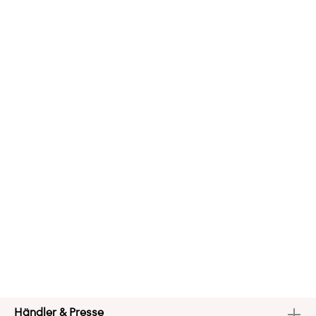
Händler & Presse