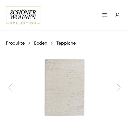
Produkte
Boden
Teppiche