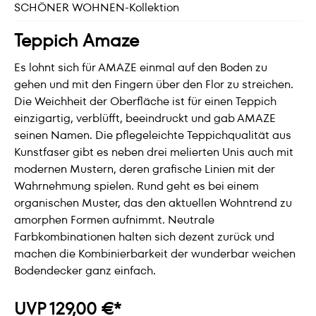
SCHÖNER WOHNEN-Kollektion
Teppich Amaze
Es lohnt sich für AMAZE einmal auf den Boden zu
gehen und mit den Fingern über den Flor zu streichen.
Die Weichheit der Oberfläche ist für einen Teppich
einzigartig, verblüfft, beeindruckt und gab AMAZE
seinen Namen. Die pflegeleichte Teppichqualität aus
Kunstfaser gibt es neben drei melierten Unis auch mit
modernen Mustern, deren grafische Linien mit der
Wahrnehmung spielen. Rund geht es bei einem
organischen Muster, das den aktuellen Wohntrend zu
amorphen Formen aufnimmt. Neutrale
Farbkombinationen halten sich dezent zurück und
machen die Kombinierbarkeit der wunderbar weichen
Bodendecker ganz einfach.
UVP 129,00 €*