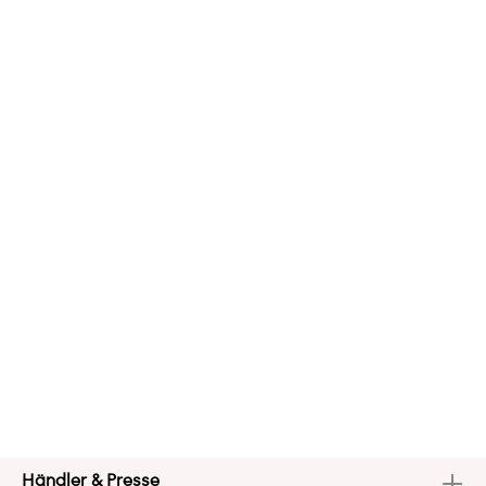
Händler & Presse