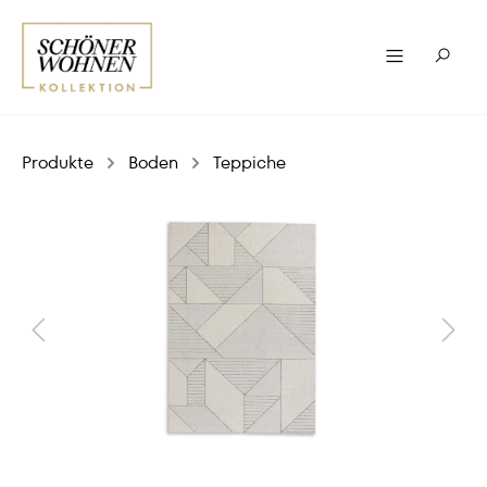
Produkte
Boden
Teppiche