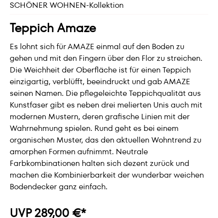
SCHÖNER WOHNEN-Kollektion
Teppich Amaze
Es lohnt sich für AMAZE einmal auf den Boden zu
gehen und mit den Fingern über den Flor zu streichen.
Die Weichheit der Oberfläche ist für einen Teppich
einzigartig, verblüfft, beeindruckt und gab AMAZE
seinen Namen. Die pflegeleichte Teppichqualität aus
Kunstfaser gibt es neben drei melierten Unis auch mit
modernen Mustern, deren grafische Linien mit der
Wahrnehmung spielen. Rund geht es bei einem
organischen Muster, das den aktuellen Wohntrend zu
amorphen Formen aufnimmt. Neutrale
Farbkombinationen halten sich dezent zurück und
machen die Kombinierbarkeit der wunderbar weichen
Bodendecker ganz einfach.
UVP 289,00 €*