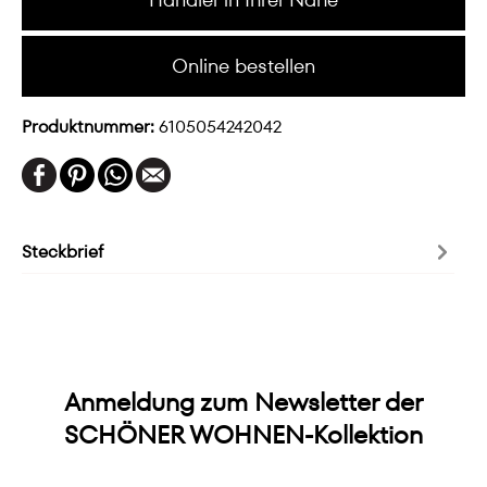
Online bestellen
Produktnummer:
6105054242042
Steckbrief
Anmeldung zum Newsletter der
SCHÖNER WOHNEN-Kollektion