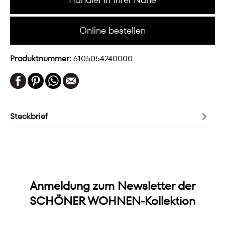
Online bestellen
Produktnummer:
6105054240000
Steckbrief
Anmeldung zum Newsletter der
SCHÖNER WOHNEN-Kollektion