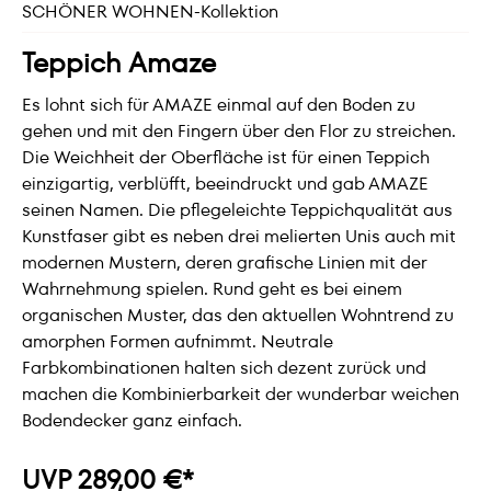
SCHÖNER WOHNEN-Kollektion
Teppich Amaze
Es lohnt sich für AMAZE einmal auf den Boden zu
gehen und mit den Fingern über den Flor zu streichen.
Die Weichheit der Oberfläche ist für einen Teppich
einzigartig, verblüfft, beeindruckt und gab AMAZE
seinen Namen. Die pflegeleichte Teppichqualität aus
Kunstfaser gibt es neben drei melierten Unis auch mit
modernen Mustern, deren grafische Linien mit der
Wahrnehmung spielen. Rund geht es bei einem
organischen Muster, das den aktuellen Wohntrend zu
amorphen Formen aufnimmt. Neutrale
Farbkombinationen halten sich dezent zurück und
machen die Kombinierbarkeit der wunderbar weichen
Bodendecker ganz einfach.
UVP 289,00 €*