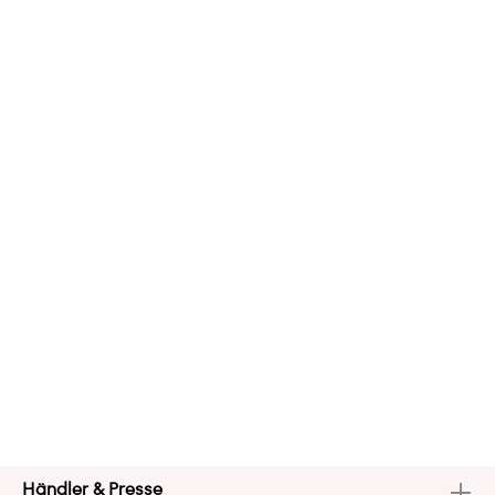
Händler & Presse