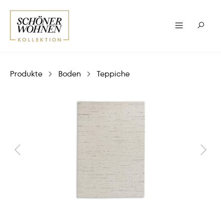
Produkte
Boden
Teppiche