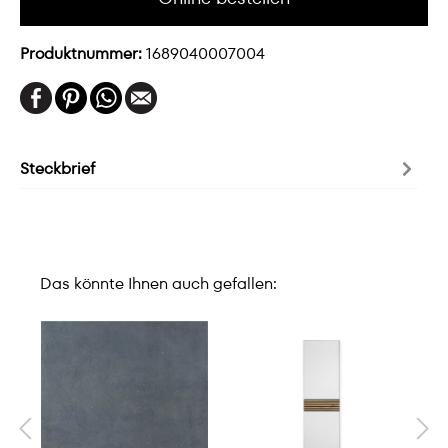
Produktnummer:
1689040007004
Steckbrief
Das könnte Ihnen auch gefallen: