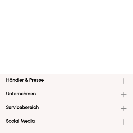
Händler & Presse
Unternehmen
Servicebereich
Social Media