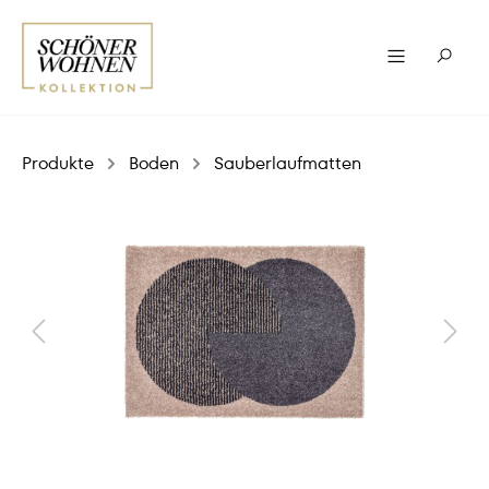
Produkte
Boden
Sauberlaufmatten