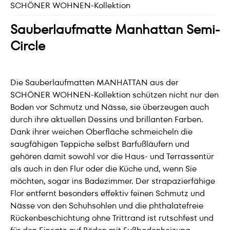
SCHÖNER WOHNEN-Kollektion
Sauberlaufmatte Manhattan Semi-
Circle
Die Sauberlaufmatten MANHATTAN aus der
SCHÖNER WOHNEN-Kollektion schützen nicht nur den
Boden vor Schmutz und Nässe, sie überzeugen auch
durch ihre aktuellen Dessins und brillanten Farben.
Dank ihrer weichen Oberfläche schmeicheln die
saugfähigen Teppiche selbst Barfußläufern und
gehören damit sowohl vor die Haus- und Terrassentür
als auch in den Flur oder die Küche und, wenn Sie
möchten, sogar ins Badezimmer. Der strapazierfähige
Flor entfernt besonders effektiv feinen Schmutz und
Nässe von den Schuhsohlen und die phthalatefreie
Rückenbeschichtung ohne Trittrand ist rutschfest und