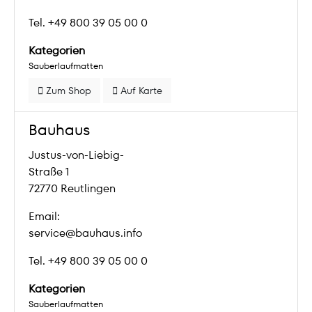
Tel. +49 800 39 05 00 0
Kategorien
Sauberlaufmatten
Zum Shop
Auf Karte
Bauhaus
Justus-von-Liebig-
Straße 1
72770 Reutlingen
Email:
service@bauhaus.info
Tel. +49 800 39 05 00 0
Kategorien
Sauberlaufmatten