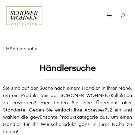
Händlersuche
Händlersuche
Sie sind auf der Suche nach einem Händler in Ihrer Nähe,
um ein Produkt aus der SCHÖNER WOHNEN-Kollektion
zu erwerben? Hier finden Sie eine Übersicht aller
Standorte. Geben Sie einfach Ihre Adresse/PLZ ein und
wählen die gewünschte Produktkategorie aus, um einen
Händler für Ihr Wunschprodukt ganz in Ihrer Nähe zu
finden!