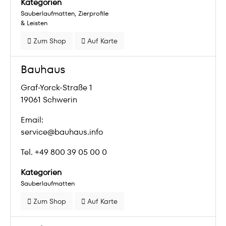
Kategorien
Sauberlaufmatten
Zierprofile
& Leisten
Zum Shop
Auf Karte
Bauhaus
Graf-Yorck-Straße 1
19061 Schwerin
Email:
service@bauhaus.info
Tel. +49 800 39 05 00 0
Kategorien
Sauberlaufmatten
Zum Shop
Auf Karte