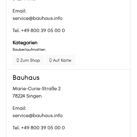
Email:
service@bauhaus.info
Tel. +49 800 39 05 00 0
Kategorien
Sauberlaufmatten
Zum Shop
Auf Karte
Bauhaus
Marie-Curie-Straße 2
78224 Singen
Email:
service@bauhaus.info
Tel. +49 800 39 05 00 0