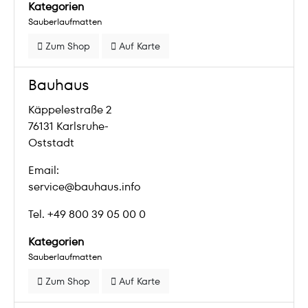
Kategorien
Sauberlaufmatten
Zum Shop
Auf Karte
Bauhaus
Käppelestraße 2
76131 Karlsruhe-
Oststadt
Email:
service@bauhaus.info
Tel. +49 800 39 05 00 0
Kategorien
Sauberlaufmatten
Zum Shop
Auf Karte