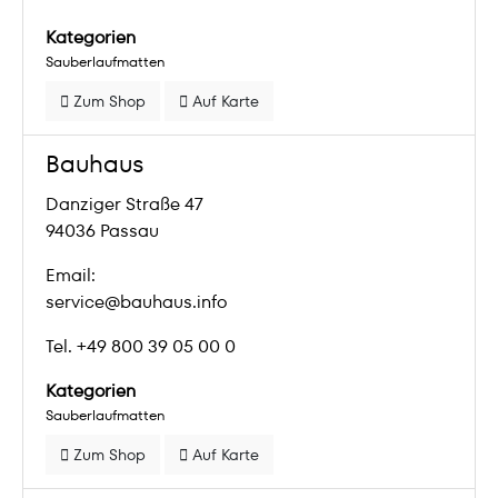
Kategorien
Sauberlaufmatten
Zum Shop
Auf Karte
Bauhaus
Danziger Straße 47
94036 Passau
Email:
service@bauhaus.info
Tel. +49 800 39 05 00 0
Kategorien
Sauberlaufmatten
Zum Shop
Auf Karte