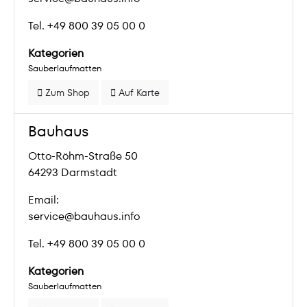
Tel. +49 800 39 05 00 0
Kategorien
Sauberlaufmatten
Zum Shop
Auf Karte
Bauhaus
Otto-Röhm-Straße 50
64293 Darmstadt
Email:
service@bauhaus.info
Tel. +49 800 39 05 00 0
Kategorien
Sauberlaufmatten