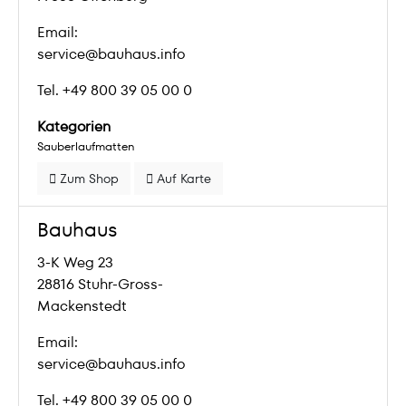
Email:
service@bauhaus.info
Tel. +49 800 39 05 00 0
Kategorien
Sauberlaufmatten
Zum Shop
Auf Karte
Bauhaus
3-K Weg 23
28816 Stuhr-Gross-
Mackenstedt
Email:
service@bauhaus.info
Tel. +49 800 39 05 00 0