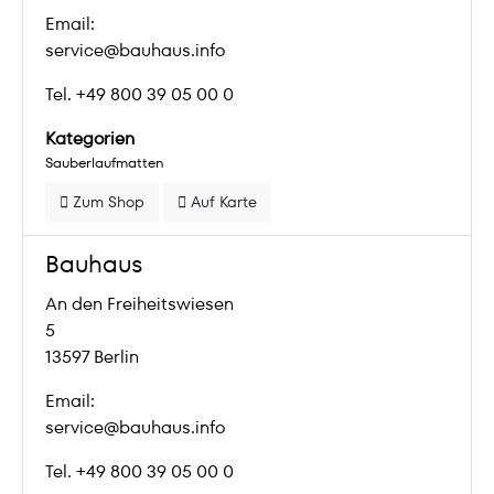
Email:
service@bauhaus.info
Tel. +49 800 39 05 00 0
Kategorien
Sauberlaufmatten
Zum Shop
Auf Karte
Bauhaus
An den Freiheitswiesen
5
13597 Berlin
Email:
service@bauhaus.info
Tel. +49 800 39 05 00 0