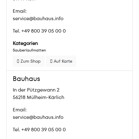
Email:
service@bauhaus.info
Tel. +49 800 39 05 00 0
Kategorien
Sauberlaufmatten
Zum Shop
Auf Karte
Bauhaus
In der Pützgewann 2
56218 Mülheim-Kärlich
Email:
service@bauhaus.info
Tel. +49 800 39 05 00 0