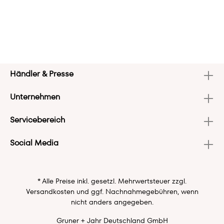
Händler & Presse
Unternehmen
Servicebereich
Social Media
* Alle Preise inkl. gesetzl. Mehrwertsteuer zzgl.
Versandkosten
und ggf. Nachnahmegebühren, wenn
nicht anders angegeben.
Gruner + Jahr Deutschland GmbH