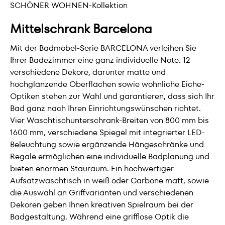
SCHÖNER WOHNEN-Kollektion
Mittelschrank Barcelona
Mit der Badmöbel-Serie BARCELONA verleihen Sie
Ihrer Badezimmer eine ganz individuelle Note. 12
verschiedene Dekore, darunter matte und
hochglänzende Oberflächen sowie wohnliche Eiche-
Optiken stehen zur Wahl und garantieren, dass sich Ihr
Bad ganz nach Ihren Einrichtungswünschen richtet.
Vier Waschtischunterschrank-Breiten von 800 mm bis
1600 mm, verschiedene Spiegel mit integrierter LED-
Beleuchtung sowie ergänzende Hängeschränke und
Regale ermöglichen eine individuelle Badplanung und
bieten enormen Stauraum. Ein hochwertiger
Aufsatzwaschtisch in weiß oder Carbone matt, sowie
die Auswahl an Griffvarianten und verschiedenen
Dekoren geben Ihnen kreativen Spielraum bei der
Badgestaltung. Während eine grifflose Optik die