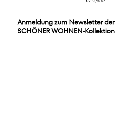
UVP 5,95 €*
Anmeldung zum Newsletter der
SCHÖNER WOHNEN-Kollektion