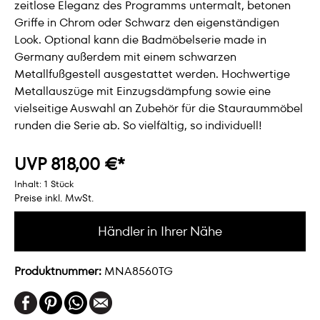
zeitlose Eleganz des Programms untermalt, betonen
Griffe in Chrom oder Schwarz den eigenständigen
Look. Optional kann die Badmöbelserie made in
Germany außerdem mit einem schwarzen
Metallfußgestell ausgestattet werden. Hochwertige
Metallauszüge mit Einzugsdämpfung sowie eine
vielseitige Auswahl an Zubehör für die Stauraummöbel
runden die Serie ab. So vielfältig, so individuell!
UVP 818,00 €*
Inhalt:
1 Stück
Preise inkl. MwSt.
Händler in Ihrer Nähe
Produktnummer:
MNA8560TG