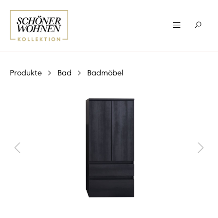
Produkte
Bad
Badmöbel