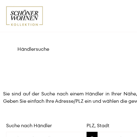
Händlersuche
Sie sind auf der Suche nach einem Händler in Ihrer Näh
Geben Sie einfach Ihre Adresse/PLZ ein und wählen die gew
Suche nach Händler
PLZ, Stadt