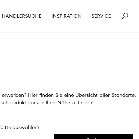
HÄNDLERSUCHE
INSPIRATION
SERVICE
werben? Hier finden Sie eine Übersicht aller Standorte.
schprodukt ganz in Ihrer Nähe zu finden!
(bitte auswählen)