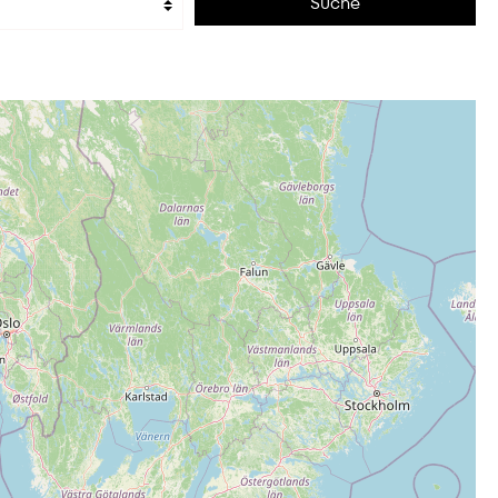
Suche