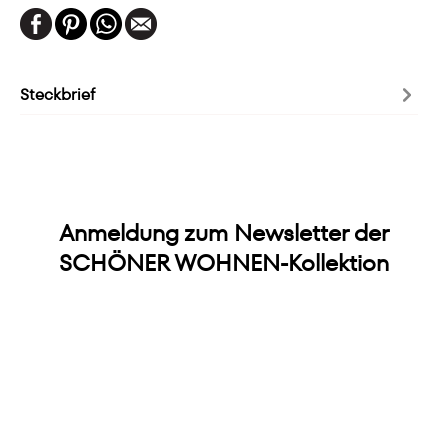
Steckbrief
Anmeldung zum Newsletter der
SCHÖNER WOHNEN-Kollektion