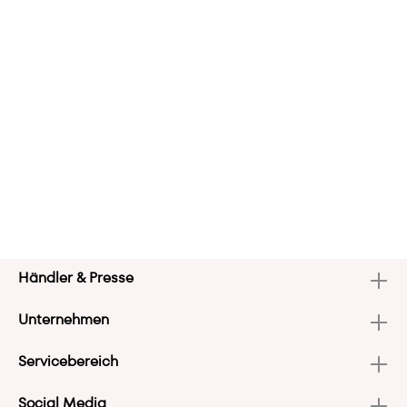
Händler & Presse
Unternehmen
Servicebereich
Social Media