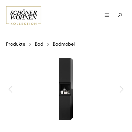
Produkte
Bad
Badmöbel