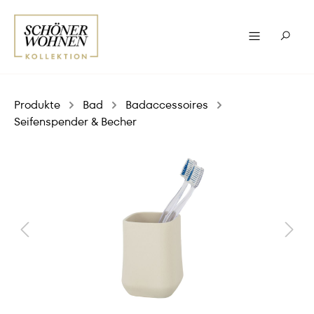
Produkte
Bad
Badaccessoires
Seifenspender & Becher