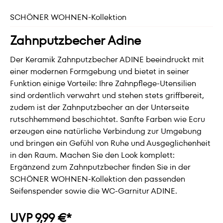
SCHÖNER WOHNEN-Kollektion
Zahnputzbecher Adine
Der Keramik Zahnputzbecher ADINE beeindruckt mit
einer modernen Formgebung und bietet in seiner
Funktion einige Vorteile: Ihre Zahnpflege-Utensilien
sind ordentlich verwahrt und stehen stets griffbereit,
zudem ist der Zahnputzbecher an der Unterseite
rutschhemmend beschichtet. Sanfte Farben wie Ecru
erzeugen eine natürliche Verbindung zur Umgebung
und bringen ein Gefühl von Ruhe und Ausgeglichenheit
in den Raum. Machen Sie den Look komplett:
Ergänzend zum Zahnputzbecher finden Sie in der
SCHÖNER WOHNEN-Kollektion den passenden
Seifenspender sowie die WC-Garnitur ADINE.
UVP 9,99 €*