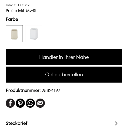
Inhalt:
1 Stück
Preise inkl. MwSt.
Farbe
Händler in Ihrer Nähe
Online bestellen
Produktnummer:
25824197
Steckbrief