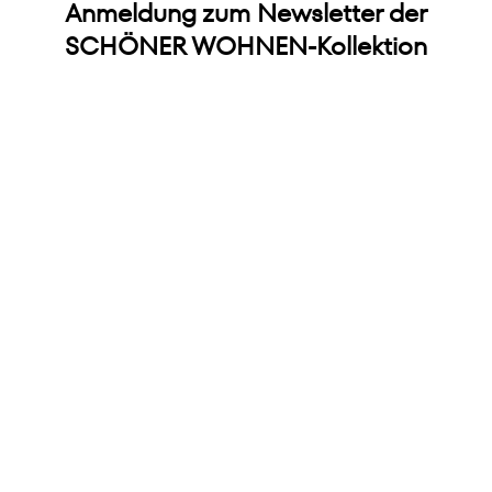
Anmeldung zum Newsletter der
SCHÖNER WOHNEN-Kollektion