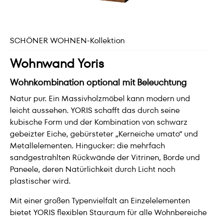
SCHÖNER WOHNEN-Kollektion
Wohnwand Yoris
Wohnkombination optional mit Beleuchtung
Natur pur. Ein Massivholzmöbel kann modern und
leicht aussehen. YORIS schafft das durch seine
kubische Form und der Kombination von schwarz
gebeizter Eiche, gebürsteter „Kerneiche umato“ und
Metallelementen. Hingucker: die mehrfach
sandgestrahlten Rückwände der Vitrinen, Borde und
Paneele, deren Natürlichkeit durch Licht noch
plastischer wird.
Mit einer großen Typenvielfalt an Einzelelementen
bietet YORIS flexiblen Stauraum für alle Wohnbereiche