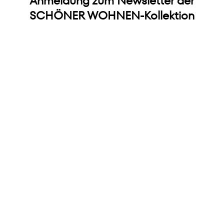
Anmeldung zum Newsletter der
SCHÖNER WOHNEN-Kollektion