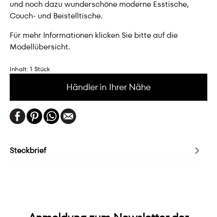
und noch dazu wunderschöne moderne Esstische,
Couch- und Beistelltische.
Für mehr Informationen klicken Sie bitte auf die
Modellübersicht.
Inhalt:
1 Stück
Händler in Ihrer Nähe
Steckbrief