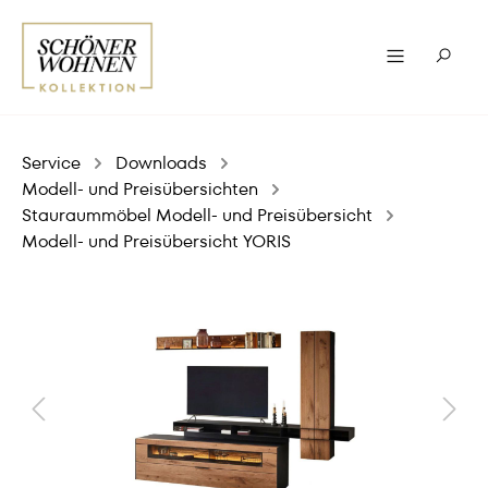
Service
Downloads
Modell- und Preisübersichten
Stauraummöbel Modell- und Preisübersicht
Modell- und Preisübersicht YORIS