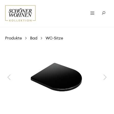
Produkte
Bad
WC-Sitze