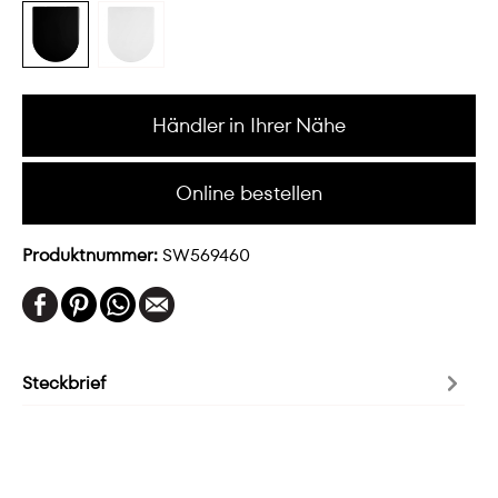
Händler in Ihrer Nähe
Online bestellen
Produktnummer:
SW569460
Steckbrief