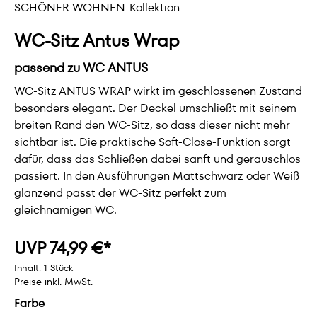
SCHÖNER WOHNEN-Kollektion
WC-Sitz Antus Wrap
passend zu WC ANTUS
WC-Sitz ANTUS WRAP wirkt im geschlossenen Zustand
besonders elegant. Der Deckel umschließt mit seinem
breiten Rand den WC-Sitz, so dass dieser nicht mehr
sichtbar ist. Die praktische Soft-Close-Funktion sorgt
dafür, dass das Schließen dabei sanft und geräuschlos
passiert. In den Ausführungen Mattschwarz oder Weiß
glänzend passt der WC-Sitz perfekt zum
gleichnamigen WC.
UVP 74,99 €*
Inhalt:
1 Stück
Preise inkl. MwSt.
Farbe