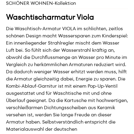
SCHÖNER WOHNEN-Kollektion
Waschtischarmatur Viola
Die Waschtisch-Armatur VIOLA im schlichten, zeitlos
schönen Design macht Wassersparen zum Kinderspiel:
Ein innenliegender Strahlregler mischt dem Wasser
Luft bei. So fühlt sich der Wasserstrahl kräftig an,
obwohl die Durchflussmenge an Wasser pro Minute im
Vergleich zu herkömmlichen Armaturen reduziert wird.
Da dadurch weniger Wasser erhitzt werden muss, hilft
die Armatur gleichzeitig dabei, Energie zu sparen. Die
Kombi-Ablauf-Garnitur ist mit einem Pop-Up-Ventil
ausgestattet und für Waschtische mit und ohne
Überlauf geeignet. Da die Kartusche mit hochwertigen,
verschleißarmen Dichtungsscheiben aus Keramik
versehen ist, werden Sie lange Freude an dieser
Armatur haben. Selbstverständlich entspricht die
Materialauswahl der deutschen