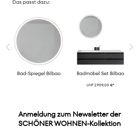
Das passt dazu:
Bad-Spiegel Bilbao
Badmöbel Set Bilbao
UVP 2.909,00 €*
Anmeldung zum Newsletter der
SCHÖNER WOHNEN-Kollektion