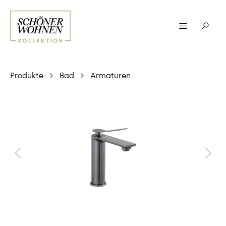
Produkte
Bad
Armaturen