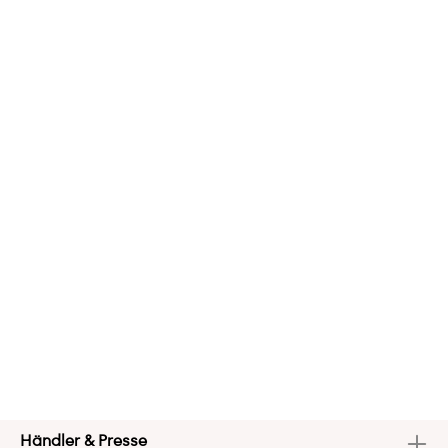
Händler & Presse