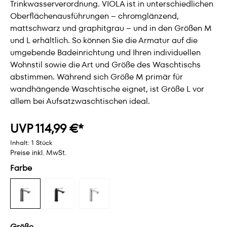
Trinkwasserverordnung. VIOLA ist in unterschiedlichen
Oberflächenausführungen – chromglänzend,
mattschwarz und graphitgrau – und in den Größen M
und L erhältlich. So können Sie die Armatur auf die
umgebende Badeinrichtung und Ihren individuellen
Wohnstil sowie die Art und Größe des Waschtischs
abstimmen. Während sich Größe M primär für
wandhängende Waschtische eignet, ist Größe L vor
allem bei Aufsatzwaschtischen ideal.
UVP 114,99 €*
Inhalt:
1 Stück
Preise inkl. MwSt.
Farbe
Größe