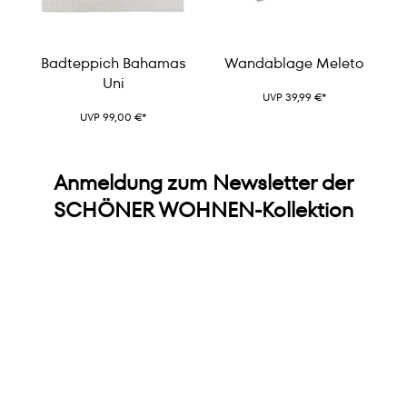
Badteppich Bahamas
Wandablage Meleto
Uni
UVP 39,99 €*
UVP 99,00 €*
Anmeldung zum Newsletter der
SCHÖNER WOHNEN-Kollektion