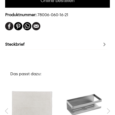
Online bestellen
Produktnummer:
78006-060-16-21
Steckbrief
Das passt dazu: