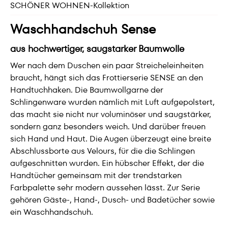
SCHÖNER WOHNEN-Kollektion
Waschhandschuh Sense
aus hochwertiger, saugstarker Baumwolle
Wer nach dem Duschen ein paar Streicheleinheiten
braucht, hängt sich das Frottierserie SENSE an den
Handtuchhaken. Die Baumwollgarne der
Schlingenware wurden nämlich mit Luft aufgepolstert,
das macht sie nicht nur voluminöser und saugstärker,
sondern ganz besonders weich. Und darüber freuen
sich Hand und Haut. Die Augen überzeugt eine breite
Abschlussborte aus Velours, für die die Schlingen
aufgeschnitten wurden. Ein hübscher Effekt, der die
Handtücher gemeinsam mit der trendstarken
Farbpalette sehr modern aussehen lässt. Zur Serie
gehören Gäste-, Hand-, Dusch- und Badetücher sowie
ein Waschhandschuh.