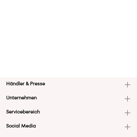
Händler & Presse
Unternehmen
Servicebereich
Social Media