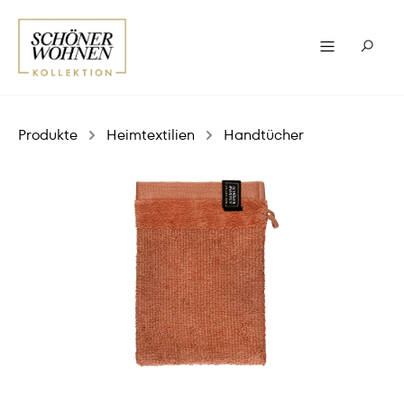
Produkte
Heimtextilien
Handtücher