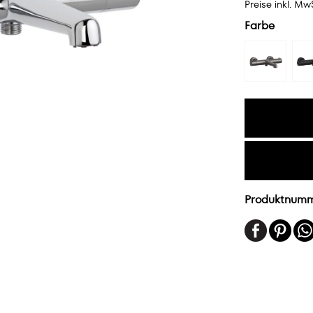
Preise inkl. Mw
Farbe
Produktnum