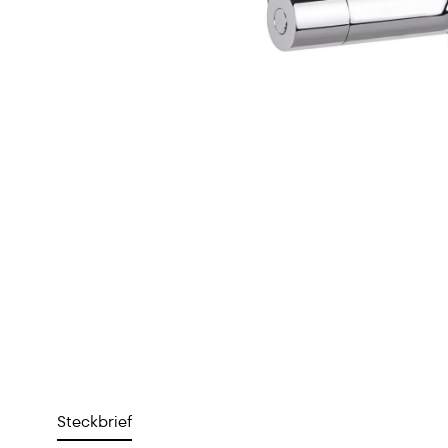
Steckbrief