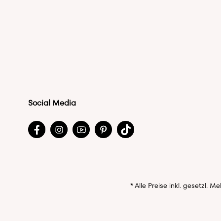
Social Media
* Alle Preise inkl. gesetzl. 