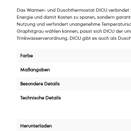
Das Wannen- und Duschthermostat DICU verbindet zeit
Energie und damit Kosten zu sparen, sondern garant
Nutzung und verhindert unangenehme Temperatursc
Graphitgrau wählen können, passt sich DICU der um
Trinkwasserverordnung. DICU gibt es auch als Dusc
Farbe
Maßangaben
Besondere Details
Technische Details
Herunterladen