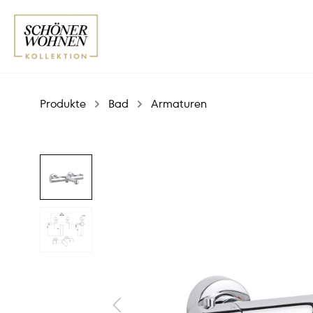
Produkte
Bad
Armaturen