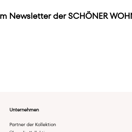
m Newsletter der SCHÖNER WOHN
Unternehmen
Partner der Kollektion