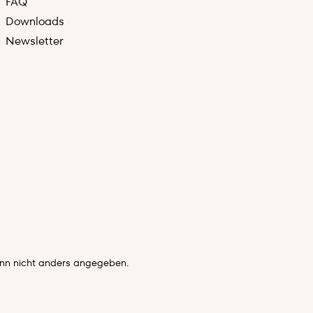
FAQ
Downloads
Newsletter
n nicht anders angegeben.