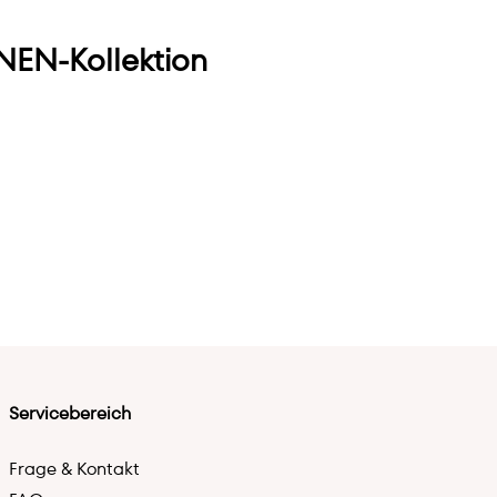
EN-Kollektion
Servicebereich
Frage & Kontakt