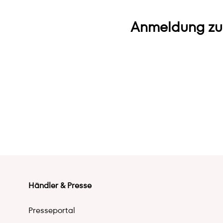
Anmeldung zu
Händler & Presse
Presseportal