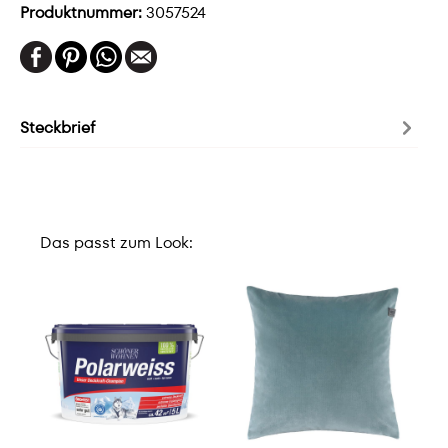
Produktnummer:
3057524
Steckbrief
Das passt zum Look: