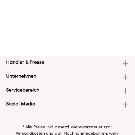
Händler & Presse
Unternehmen
Servicebereich
Social Media
* Alle Preise inkl. gesetzl. Mehrwertsteuer zzgl.
Versandkosten
und ggf. Nachnahmegebühren, wenn