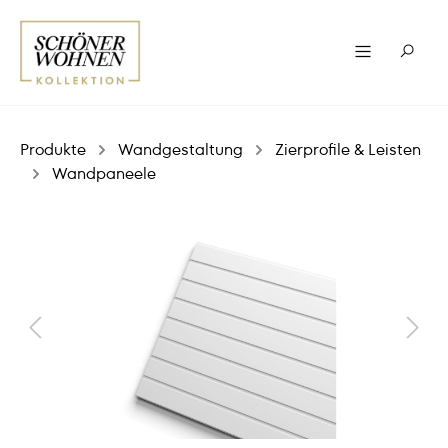
Produkte
Wandgestaltung
Zierprofile & Leisten
Wandpaneele