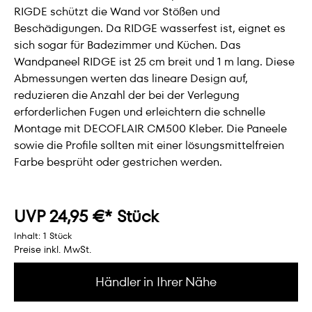
RIGDE schützt die Wand vor Stößen und
Beschädigungen. Da RIDGE wasserfest ist, eignet es
sich sogar für Badezimmer und Küchen. Das
Wandpaneel RIDGE ist 25 cm breit und 1 m lang. Diese
Abmessungen werten das lineare Design auf,
reduzieren die Anzahl der bei der Verlegung
erforderlichen Fugen und erleichtern die schnelle
Montage mit DECOFLAIR CM500 Kleber. Die Paneele
sowie die Profile sollten mit einer lösungsmittelfreien
Farbe besprüht oder gestrichen werden.
UVP 24,95 €* Stück
Inhalt:
1 Stück
Preise inkl. MwSt.
Händler in Ihrer Nähe