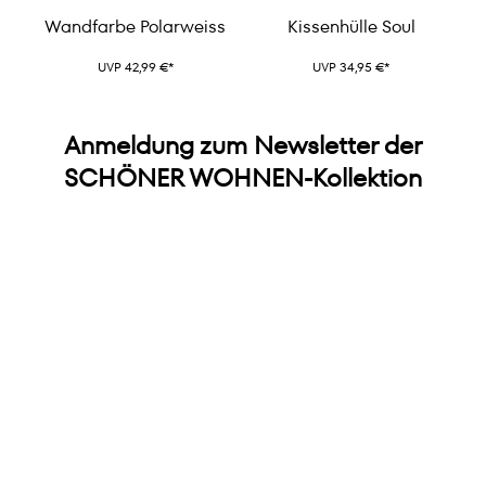
Wandfarbe Polarweiss
Kissenhülle Soul
UVP 42,99 €*
UVP 34,95 €*
Anmeldung zum Newsletter der
SCHÖNER WOHNEN-Kollektion