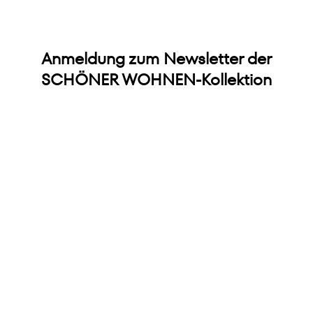
Anmeldung zum Newsletter der
SCHÖNER WOHNEN-Kollektion