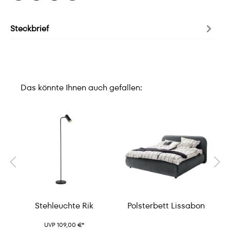
Steckbrief
Das könnte Ihnen auch gefallen:
Stehleuchte Rik
Polsterbett Lissabon
UVP 109,00 €*