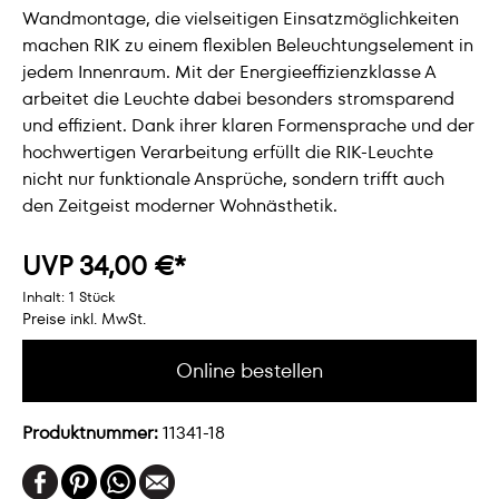
Wandmontage, die vielseitigen Einsatzmöglichkeiten
machen RIK zu einem flexiblen Beleuchtungselement in
jedem Innenraum. Mit der Energieeffizienzklasse A
arbeitet die Leuchte dabei besonders stromsparend
und effizient. Dank ihrer klaren Formensprache und der
hochwertigen Verarbeitung erfüllt die RIK-Leuchte
nicht nur funktionale Ansprüche, sondern trifft auch
den Zeitgeist moderner Wohnästhetik.
UVP 34,00 €*
Inhalt:
1 Stück
Preise inkl. MwSt.
Online bestellen
Produktnummer:
11341-18