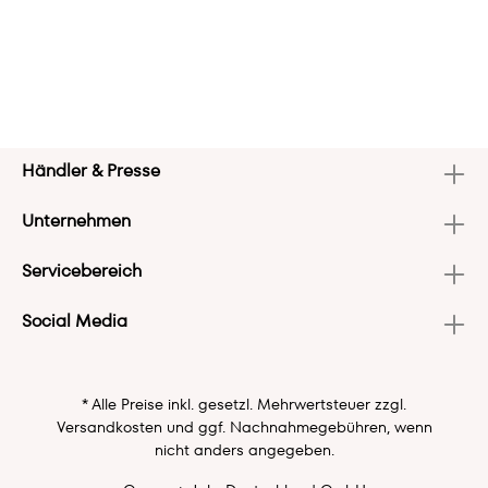
Händler & Presse
Unternehmen
Servicebereich
Social Media
* Alle Preise inkl. gesetzl. Mehrwertsteuer zzgl.
Versandkosten
und ggf. Nachnahmegebühren, wenn
nicht anders angegeben.