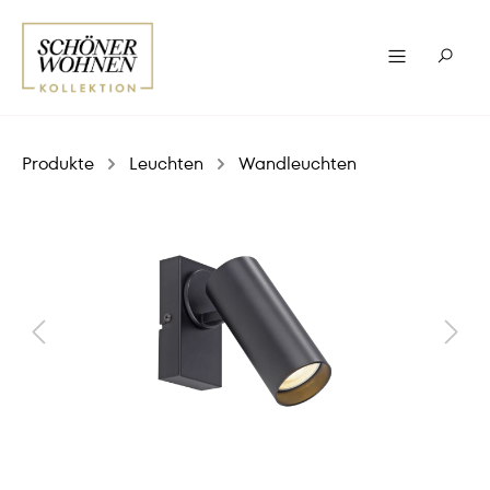
Produkte
Leuchten
Wandleuchten