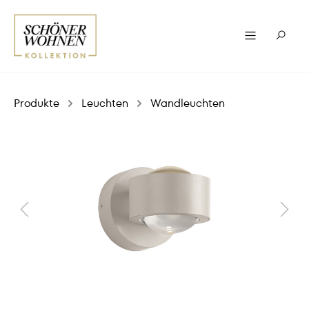
Produkte
Leuchten
Wandleuchten