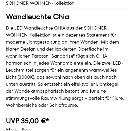
SCHÖNER WOHNEN-Kollektion
Wandleuchte Chia
Die LED Wandleuchte CHIA aus der SCHÖNER
WOHNEN-Kollektion ist ein dezentes Statement für
moderne Lichtgestaltung an Ihren Wänden. Mit dem
klaren Design und der lackierten Oberfläche im
wohnlichen Farbton "Sandbrise" fügt sich CHIA
harmonisch in jedes Wohnambiente ein. Die zwei LED-
Leuchtmittel sorgen für ein angenehm warmweißes
Licht (3000K), das sowohl nach oben als auch nach
unten austritt. So entsteht ein effektvoller Lichtkegel,
der Wände atmosphärisch betont und für eine
stimmungsvolle Raumwirkung sorgt – perfekt für Flure,
Wohnbereiche oder Schlafräume.
UVP 35,00 €*
Inhalt:
1 Stück