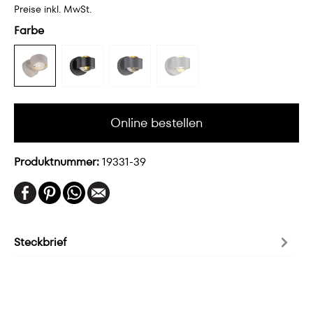
Preise inkl. MwSt.
Farbe
Online bestellen
Produktnummer:
19331-39
Steckbrief