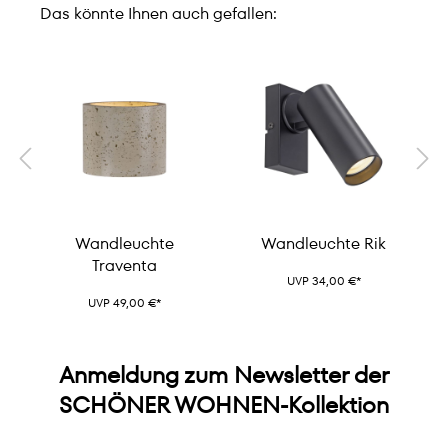
Das könnte Ihnen auch gefallen:
Wandleuchte
Wandleuchte Rik
Traventa
UVP 34,00 €*
UVP 49,00 €*
Anmeldung zum Newsletter der
SCHÖNER WOHNEN-Kollektion