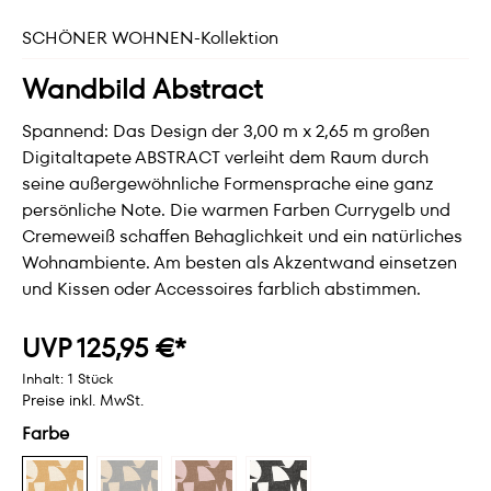
SCHÖNER WOHNEN-Kollektion
Wandbild Abstract
Spannend: Das Design der 3,00 m x 2,65 m großen
Digitaltapete ABSTRACT verleiht dem Raum durch
seine außergewöhnliche Formensprache eine ganz
persönliche Note. Die warmen Farben Currygelb und
Cremeweiß schaffen Behaglichkeit und ein natürliches
Wohnambiente. Am besten als Akzentwand einsetzen
und Kissen oder Accessoires farblich abstimmen.
UVP 125,95 €*
Inhalt:
1 Stück
Preise inkl. MwSt.
Farbe