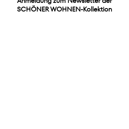
Anmeldung zum Newsletter der
SCHÖNER WOHNEN-Kollektion