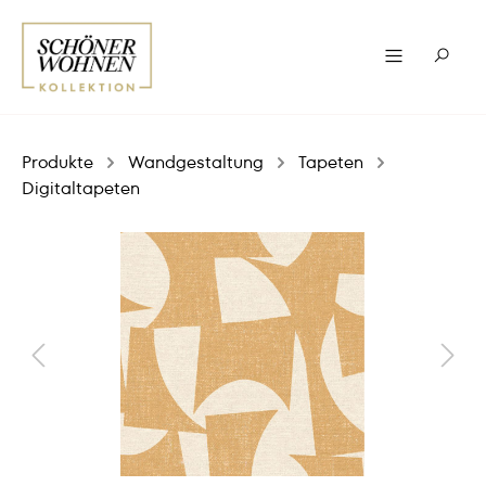
Produkte
Wandgestaltung
Tapeten
Digitaltapeten