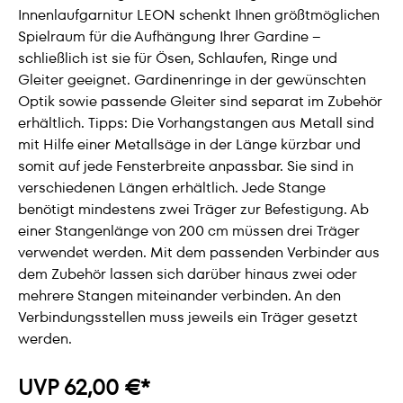
Innenlaufgarnitur LEON schenkt Ihnen größtmöglichen
Spielraum für die Aufhängung Ihrer Gardine –
schließlich ist sie für Ösen, Schlaufen, Ringe und
Gleiter geeignet. Gardinenringe in der gewünschten
Optik sowie passende Gleiter sind separat im Zubehör
erhältlich. Tipps: Die Vorhangstangen aus Metall sind
mit Hilfe einer Metallsäge in der Länge kürzbar und
somit auf jede Fensterbreite anpassbar. Sie sind in
verschiedenen Längen erhältlich. Jede Stange
benötigt mindestens zwei Träger zur Befestigung. Ab
einer Stangenlänge von 200 cm müssen drei Träger
verwendet werden. Mit dem passenden Verbinder aus
dem Zubehör lassen sich darüber hinaus zwei oder
mehrere Stangen miteinander verbinden. An den
Verbindungsstellen muss jeweils ein Träger gesetzt
werden.
UVP 62,00 €*