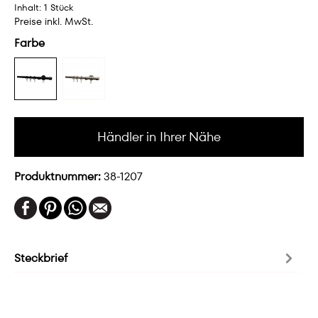
Inhalt:
1 Stück
Preise inkl. MwSt.
Farbe
Händler in Ihrer Nähe
Produktnummer:
38-1207
Steckbrief