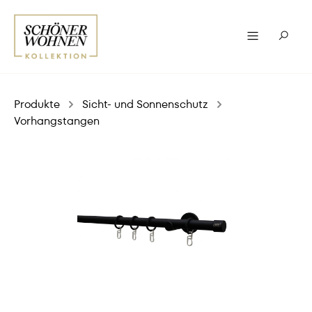
Produkte
Sicht- und Sonnenschutz
Vorhangstangen