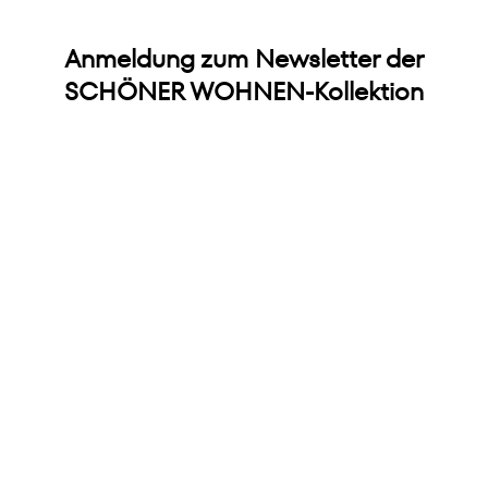
Anmeldung zum Newsletter der
SCHÖNER WOHNEN-Kollektion