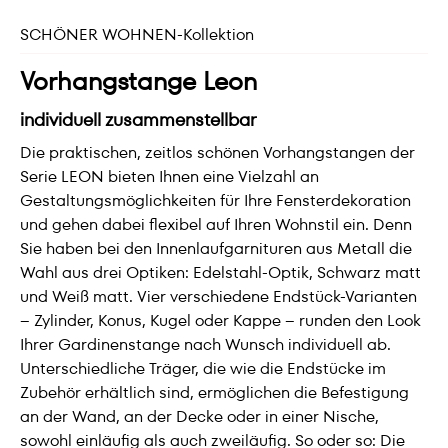
SCHÖNER WOHNEN-Kollektion
Vorhangstange Leon
individuell zusammenstellbar
Die praktischen, zeitlos schönen Vorhangstangen der
Serie LEON bieten Ihnen eine Vielzahl an
Gestaltungsmöglichkeiten für Ihre Fensterdekoration
und gehen dabei flexibel auf Ihren Wohnstil ein. Denn
Sie haben bei den Innenlaufgarnituren aus Metall die
Wahl aus drei Optiken: Edelstahl-Optik, Schwarz matt
und Weiß matt. Vier verschiedene Endstück-Varianten
– Zylinder, Konus, Kugel oder Kappe – runden den Look
Ihrer Gardinenstange nach Wunsch individuell ab.
Unterschiedliche Träger, die wie die Endstücke im
Zubehör erhältlich sind, ermöglichen die Befestigung
an der Wand, an der Decke oder in einer Nische,
sowohl einläufig als auch zweiläufig. So oder so: Die