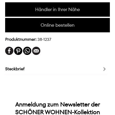
Händler in Ihrer Nähe
Online bestellen
Produktnummer:
38-1237
Steckbrief
Anmeldung zum Newsletter der
SCHÖNER WOHNEN-Kollektion