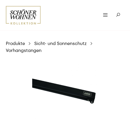
Produkte
Sicht- und Sonnenschutz
Vorhangstangen