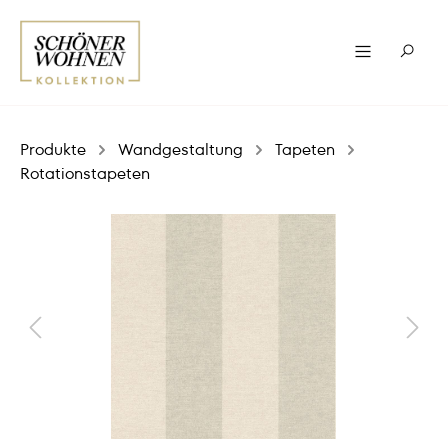
Produkte
Wandgestaltung
Tapeten
Rotationstapeten