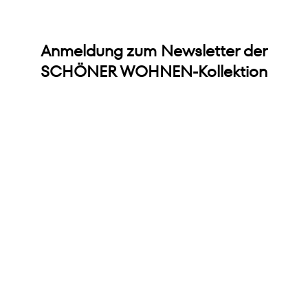
Anmeldung zum Newsletter der
SCHÖNER WOHNEN-Kollektion