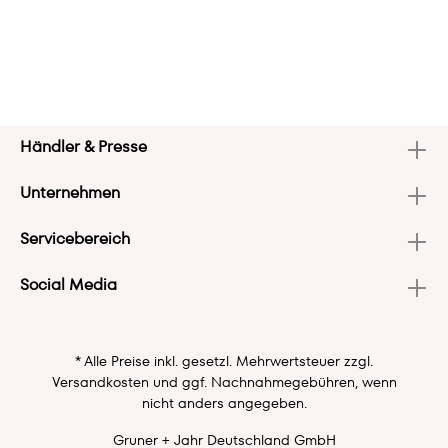
Händler & Presse
Unternehmen
Servicebereich
Social Media
* Alle Preise inkl. gesetzl. Mehrwertsteuer zzgl.
Versandkosten
und ggf. Nachnahmegebühren, wenn
nicht anders angegeben.
Gruner + Jahr Deutschland GmbH