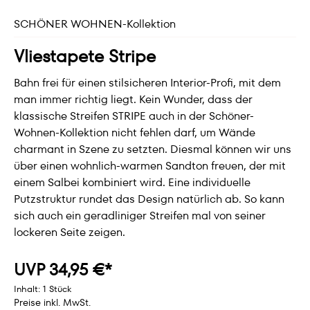
SCHÖNER WOHNEN-Kollektion
Vliestapete Stripe
Bahn frei für einen stilsicheren Interior-Profi, mit dem
man immer richtig liegt. Kein Wunder, dass der
klassische Streifen STRIPE auch in der Schöner-
Wohnen-Kollektion nicht fehlen darf, um Wände
charmant in Szene zu setzten. Diesmal können wir uns
über einen wohnlich-warmen Sandton freuen, der mit
einem Salbei kombiniert wird. Eine individuelle
Putzstruktur rundet das Design natürlich ab. So kann
sich auch ein geradliniger Streifen mal von seiner
lockeren Seite zeigen.
UVP 34,95 €*
Inhalt:
1 Stück
Preise inkl. MwSt.