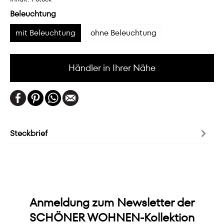
Beleuchtung
mit Beleuchtung
ohne Beleuchtung
Händler in Ihrer Nähe
Steckbrief
Anmeldung zum Newsletter der
SCHÖNER WOHNEN-Kollektion