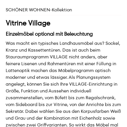
SCHÖNER WOHNEN-Kollektion
Vitrine Village
Einzelmöbel optional mit Beleuchtung
Was macht ein typisches Landhausmöbel aus? Sockel,
Kranz und Kassettentüren. Das ist auch beim
Stauraumprogramm VILLAGE nicht anders, aber
feinere Lisenen und Rahmentüren mit einer Füllung in
Lattenoptik machen das Möbelprogramm optisch
moderner und etwas lässiger. Als Planungssystem
angelegt, können Sie sich Ihre VILLAGE-Einrichtung in
Größe, Funktion und Aussehen individuell
zusammenstellen, vom Büfett bis zum Regalschrank,
vom Sideboard bis zur Vitrine, von der Anrichte bis zum
Sekretär. Dabei wählen Sie aus den Korpusfarben Weiß
und Grau und der Kombination mit Eichenholz sowie
zwischen zwei Griffvarianten. So wirkt das Möbel mal