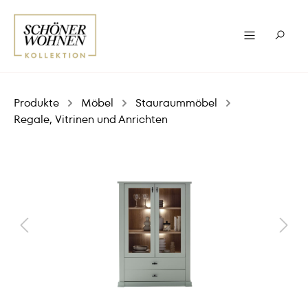
Produkte
Möbel
Stauraummöbel
Regale, Vitrinen und Anrichten