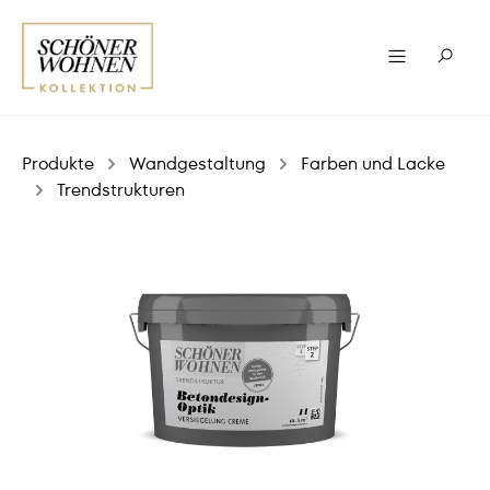
Produkte
Wandgestaltung
Farben und Lacke
Trendstrukturen