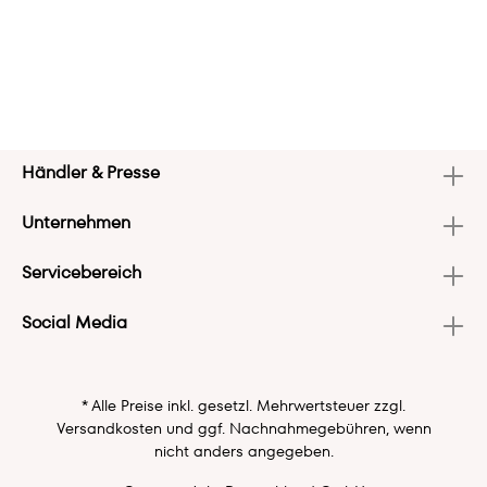
Händler & Presse
Unternehmen
Servicebereich
Social Media
* Alle Preise inkl. gesetzl. Mehrwertsteuer zzgl.
Versandkosten
und ggf. Nachnahmegebühren, wenn
nicht anders angegeben.