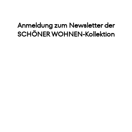
Anmeldung zum Newsletter der
SCHÖNER WOHNEN-Kollektion