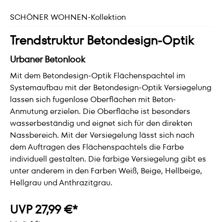
SCHÖNER WOHNEN-Kollektion
Trendstruktur Betondesign-Optik
Urbaner Betonlook
Mit dem Betondesign-Optik Flächenspachtel im
Systemaufbau mit der Betondesign-Optik Versiegelung
lassen sich fugenlose Oberflächen mit Beton-
Anmutung erzielen. Die Oberfläche ist besonders
wasserbeständig und eignet sich für den direkten
Nassbereich. Mit der Versiegelung lässt sich nach
dem Auftragen des Flächenspachtels die Farbe
individuell gestalten. Die farbige Versiegelung gibt es
unter anderem in den Farben Weiß, Beige, Hellbeige,
Hellgrau und Anthrazitgrau.
UVP 27,99 €*