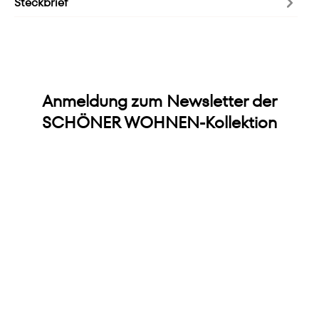
Steckbrief
Anmeldung zum Newsletter der
SCHÖNER WOHNEN-Kollektion