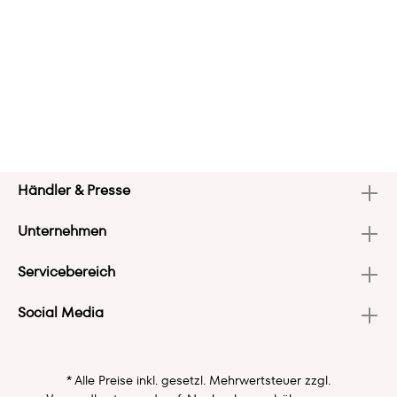
Händler & Presse
Unternehmen
Servicebereich
Social Media
* Alle Preise inkl. gesetzl. Mehrwertsteuer zzgl.