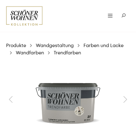
Produkte
Wandgestaltung
Farben und Lacke
Wandfarben
Trendfarben