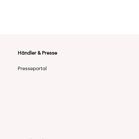
Händler & Presse
Presseportal