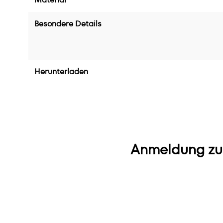
Besondere Details
Herunterladen
Anmeldung zu