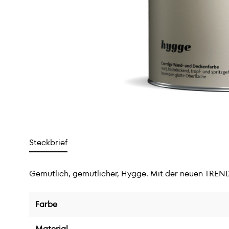
Steckbrief
Gemütlich, gemütlicher, Hygge. Mit der neuen TREN
Farbe
Material