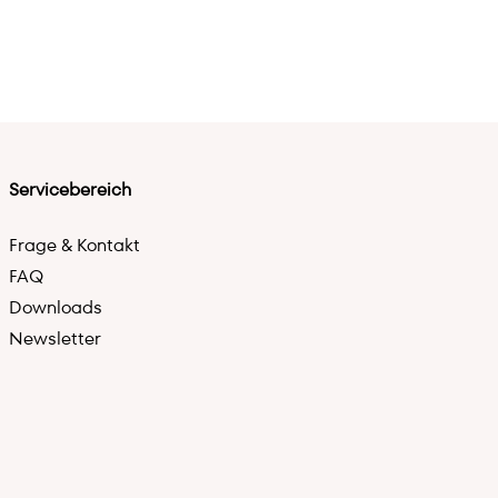
Servicebereich
Frage & Kontakt
FAQ
Downloads
Newsletter