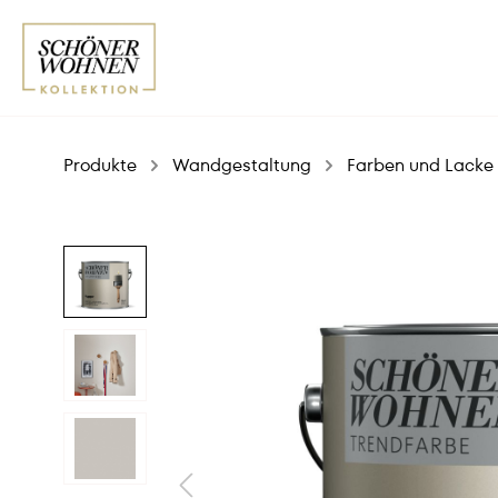
Produkte
Wandgestaltung
Farben und Lacke