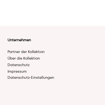
Unternehmen
Partner der Kollektion
Über die Kollektion
Datenschutz
Impressum
Datenschutz-Einstellungen