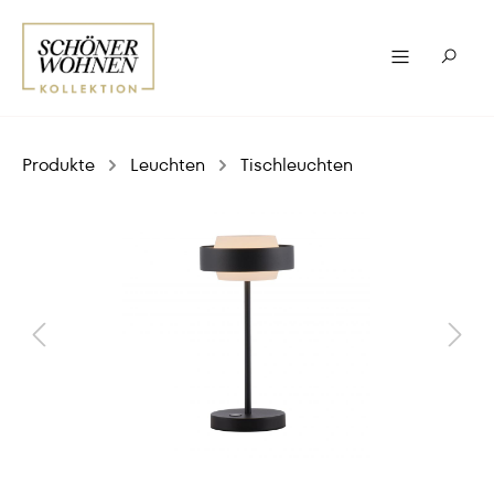
Produkte
Leuchten
Tischleuchten