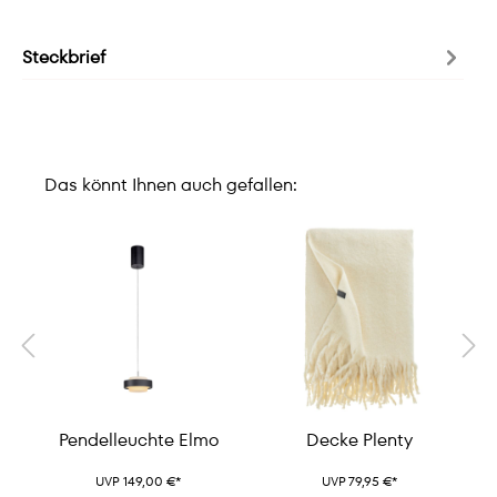
Steckbrief
Das könnt Ihnen auch gefallen:
Pendelleuchte Elmo
Decke Plenty
UVP 149,00 €*
UVP 79,95 €*