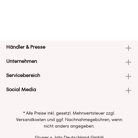
Händler & Presse
Unternehmen
Servicebereich
Social Media
* Alle Preise inkl. gesetzl. Mehrwertsteuer zzgl.
Versandkosten
und ggf. Nachnahmegebühren, wenn
nicht anders angegeben.
Gruner + Jahr Deutschland GmbH