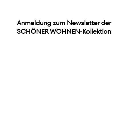
Anmeldung zum Newsletter der
SCHÖNER WOHNEN-Kollektion