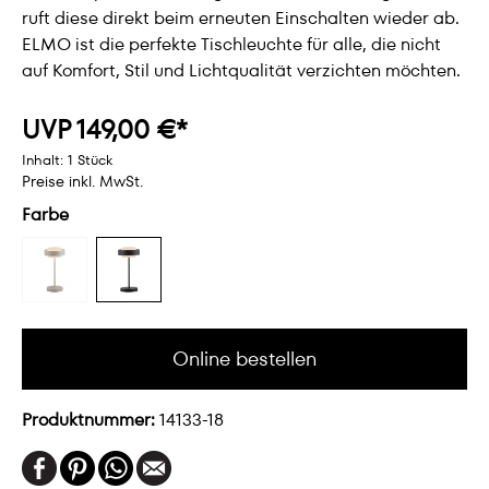
ruft diese direkt beim erneuten Einschalten wieder ab.
ELMO ist die perfekte Tischleuchte für alle, die nicht
auf Komfort, Stil und Lichtqualität verzichten möchten.
UVP 149,00 €*
Inhalt:
1 Stück
Preise inkl. MwSt.
Farbe
Online bestellen
Produktnummer:
14133-18