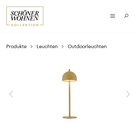
Produkte
Leuchten
Outdoorleuchten