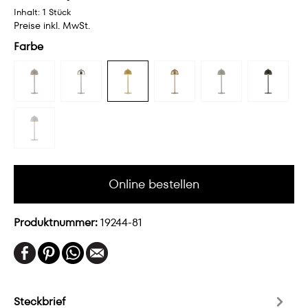
Inhalt:
1 Stück
Preise inkl. MwSt.
Farbe
Online bestellen
Produktnummer:
19244-81
Steckbrief