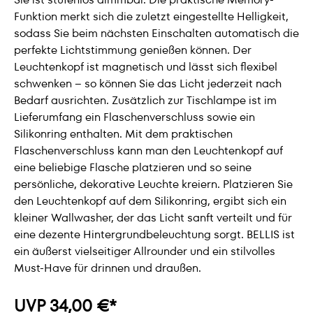
Funktion merkt sich die zuletzt eingestellte Helligkeit,
sodass Sie beim nächsten Einschalten automatisch die
perfekte Lichtstimmung genießen können. Der
Leuchtenkopf ist magnetisch und lässt sich flexibel
schwenken – so können Sie das Licht jederzeit nach
Bedarf ausrichten. Zusätzlich zur Tischlampe ist im
Lieferumfang ein Flaschenverschluss sowie ein
Silikonring enthalten. Mit dem praktischen
Flaschenverschluss kann man den Leuchtenkopf auf
eine beliebige Flasche platzieren und so seine
persönliche, dekorative Leuchte kreiern. Platzieren Sie
den Leuchtenkopf auf dem Silikonring, ergibt sich ein
kleiner Wallwasher, der das Licht sanft verteilt und für
eine dezente Hintergrundbeleuchtung sorgt. BELLIS ist
ein äußerst vielseitiger Allrounder und ein stilvolles
Must-Have für drinnen und draußen.
UVP 34,00 €*