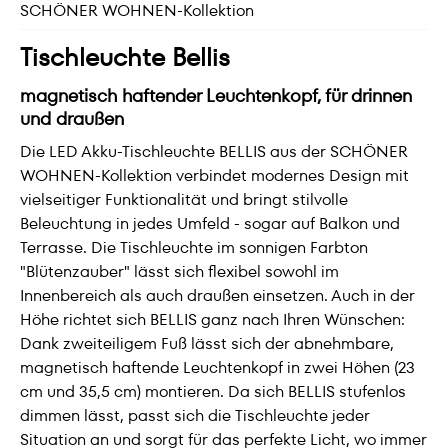
SCHÖNER WOHNEN-Kollektion
Tischleuchte Bellis
magnetisch haftender Leuchtenkopf, für drinnen
und draußen
Die LED Akku-Tischleuchte BELLIS aus der SCHÖNER
WOHNEN-Kollektion verbindet modernes Design mit
vielseitiger Funktionalität und bringt stilvolle
Beleuchtung in jedes Umfeld - sogar auf Balkon und
Terrasse. Die Tischleuchte im sonnigen Farbton
"Blütenzauber" lässt sich flexibel sowohl im
Innenbereich als auch draußen einsetzen. Auch in der
Höhe richtet sich BELLIS ganz nach Ihren Wünschen:
Dank zweiteiligem Fuß lässt sich der abnehmbare,
magnetisch haftende Leuchtenkopf in zwei Höhen (23
cm und 35,5 cm) montieren. Da sich BELLIS stufenlos
dimmen lässt, passt sich die Tischleuchte jeder
Situation an und sorgt für das perfekte Licht, wo immer