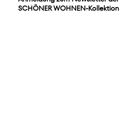
SCHÖNER WOHNEN-Kollektion