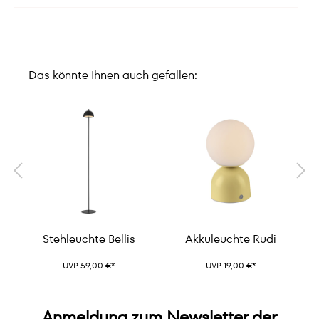
Das könnte Ihnen auch gefallen:
Stehleuchte Bellis
Akkuleuchte Rudi
UVP 59,00 €*
UVP 19,00 €*
Anmeldung zum Newsletter der