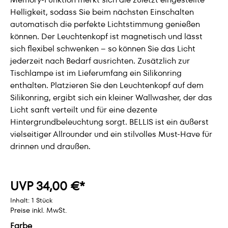
Helligkeit, sodass Sie beim nächsten Einschalten
automatisch die perfekte Lichtstimmung genießen
können. Der Leuchtenkopf ist magnetisch und lässt
sich flexibel schwenken – so können Sie das Licht
jederzeit nach Bedarf ausrichten. Zusätzlich zur
Tischlampe ist im Lieferumfang ein Silikonring
enthalten. Platzieren Sie den Leuchtenkopf auf dem
Silikonring, ergibt sich ein kleiner Wallwasher, der das
Licht sanft verteilt und für eine dezente
Hintergrundbeleuchtung sorgt. BELLIS ist ein äußerst
vielseitiger Allrounder und ein stilvolles Must-Have für
drinnen und draußen.
UVP 34,00 €*
Inhalt:
1 Stück
Preise inkl. MwSt.
Farbe