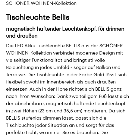
SCHÖNER WOHNEN-Kollektion
Tischleuchte Bellis
magnetisch haftender Leuchtenkopf, für drinnen
und draußen
Die LED Akku-Tischleuchte BELLIS aus der SCHÖNER
WOHNEN-Kollektion verbindet modernes Design mit
vielseitiger Funktionalität und bringt stilvolle
Beleuchtung in jedes Umfeld - sogar auf Balkon und
Terrasse. Die Tischleuchte in der Farbe Gold lässt sich
flexibel sowohl im Innenbereich als auch draußen
einsetzen. Auch in der Höhe richtet sich BELLIS ganz
nach Ihren Wünschen: Dank zweiteiligem Fuß lässt sich
der abnehmbare, magnetisch haftende Leuchtenkopf
in zwei Höhen (23 cm und 35,5 cm) montieren. Da sich
BELLIS stufenlos dimmen lässt, passt sich die
Tischleuchte jeder Situation an und sorgt für das
perfekte Licht, wo immer Sie es brauchen. Die