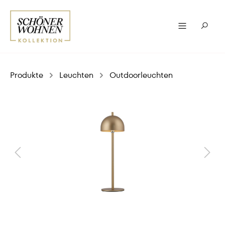
Produkte
Leuchten
Outdoorleuchten