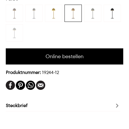
Online bestellen
Produktnummer:
19244-12
Steckbrief