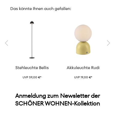
Das könnte Ihnen auch gefallen:
Stehleuchte Bellis
Akkuleuchte Rudi
UVP 59,00 €*
UVP 19,00 €*
Anmeldung zum Newsletter der
SCHÖNER WOHNEN-Kollektion