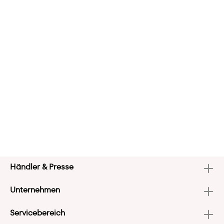
Händler & Presse
Unternehmen
Servicebereich