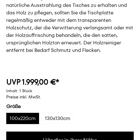
natürliche Ausstrahlung des Tisches zu erhalten und
das Holz zu pflegen, sollten Sie die Tischplatte
regelmäßig entweder mit dem transparenten
Holzschutz, der die Verwitterung verlangsamt oder mit
der Holzauffrischung behandeln, die den satten,
ursprünglichen Holzton erneuert. Der Holzreiniger
entfernt bei Bedarf Schmutz und Flecken.
UVP 1.999,00 €*
Inhalt:
1 Stück
Preise inkl. MwSt.
Größe
100x220cm
130x130cm