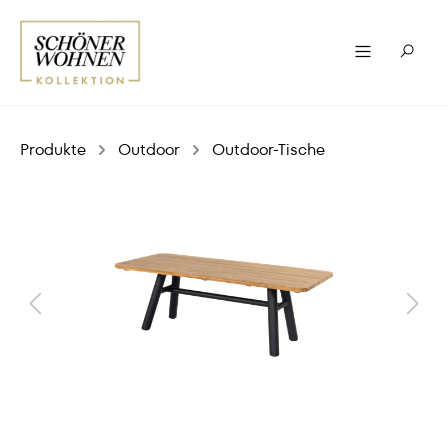
Produkte
Outdoor
Outdoor-Tische