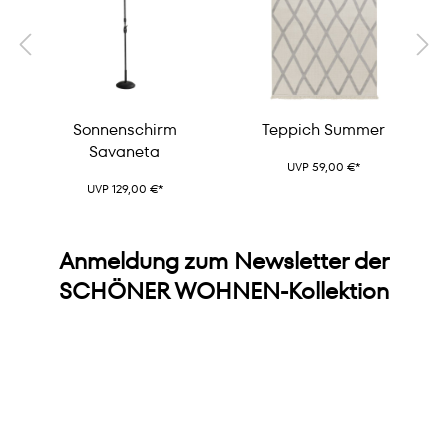
Sonnenschirm
Teppich Summer
Savaneta
UVP 59,00 €*
UVP 129,00 €*
Anmeldung zum Newsletter der
SCHÖNER WOHNEN-Kollektion