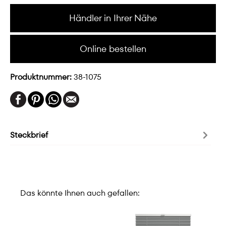
Händler in Ihrer Nähe
Online bestellen
Produktnummer:
38-1075
Steckbrief
Das könnte Ihnen auch gefallen: