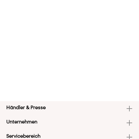
Händler & Presse
Unternehmen
Servicebereich