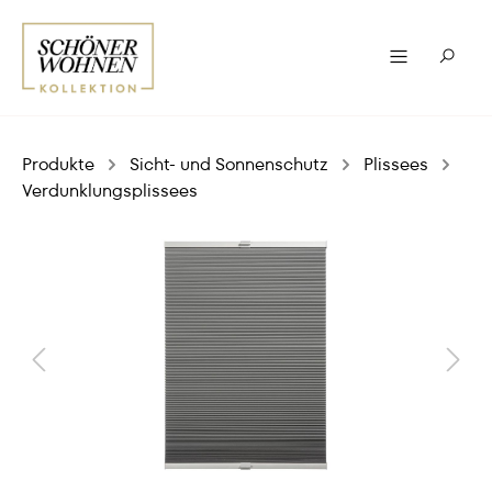
Produkte
Sicht- und Sonnenschutz
Plissees
Verdunklungsplissees