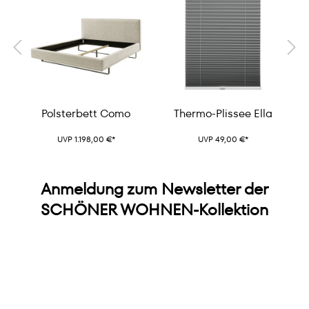
Polsterbett Como
Thermo-Plissee Ella
UVP 1.198,00 €*
UVP 49,00 €*
Anmeldung zum Newsletter der
SCHÖNER WOHNEN-Kollektion