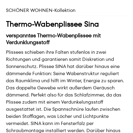
SCHÖNER WOHNEN-Kollektion
Thermo-Wabenplissee Sina
verspanntes Thermo-Wabenplissee mit
Verdunklungsstoff
Plissees schieben ihre Falten stufenlos in zwei
Richtungen und garantieren somit Diskretion und
Sonnenschutz. Plissee SINA hat darüber hinaus eine
dämmende Funktion: Seine Wabenstruktur reguliert
das Raumklima und hilft im Winter, Energie zu sparen.
Das doppelte Gewebe wirkt außerdem Geräusch
dämmend. Perfekt also für das Schlafzimmer, da das
Plissee zudem mit einem Verdunkelungsstoff
ausgestattet ist. Die Spannschnüre laufen zwischen
beiden Stofflagen, was Löcher und Lichtpunkte
vermeidet. SINA kann im Fensterfalz per
Schraubmontage installiert werden. Darüber hinaus