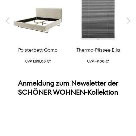
Polsterbett Como
Thermo-Plissee Ella
UVP 1.198,00 €*
UVP 49,00 €*
Anmeldung zum Newsletter der
SCHÖNER WOHNEN-Kollektion