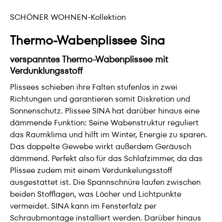
SCHÖNER WOHNEN-Kollektion
Thermo-Wabenplissee Sina
verspanntes Thermo-Wabenplissee mit
Verdunklungsstoff
Plissees schieben ihre Falten stufenlos in zwei
Richtungen und garantieren somit Diskretion und
Sonnenschutz. Plissee SINA hat darüber hinaus eine
dämmende Funktion: Seine Wabenstruktur reguliert
das Raumklima und hilft im Winter, Energie zu sparen.
Das doppelte Gewebe wirkt außerdem Geräusch
dämmend. Perfekt also für das Schlafzimmer, da das
Plissee zudem mit einem Verdunkelungsstoff
ausgestattet ist. Die Spannschnüre laufen zwischen
beiden Stofflagen, was Löcher und Lichtpunkte
vermeidet. SINA kann im Fensterfalz per
Schraubmontage installiert werden. Darüber hinaus