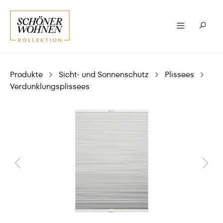
Produkte
Sicht- und Sonnenschutz
Plissees
Verdunklungsplissees