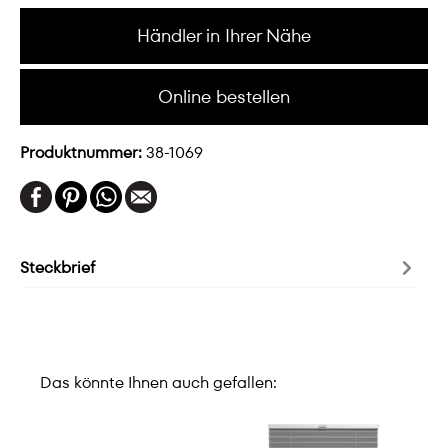
Händler in Ihrer Nähe
Online bestellen
Produktnummer:
38-1069
Steckbrief
Das könnte Ihnen auch gefallen: