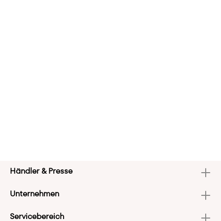
Händler & Presse
Unternehmen
Servicebereich