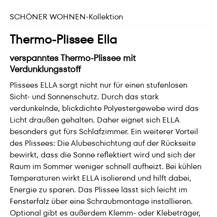
SCHÖNER WOHNEN-Kollektion
Thermo-Plissee Ella
verspanntes Thermo-Plissee mit
Verdunklungsstoff
Plissees ELLA sorgt nicht nur für einen stufenlosen
Sicht- und Sonnenschutz. Durch das stark
verdunkelnde, blickdichte Polyestergewebe wird das
Licht draußen gehalten. Daher eignet sich ELLA
besonders gut fürs Schlafzimmer. Ein weiterer Vorteil
des Plissees: Die Alubeschichtung auf der Rückseite
bewirkt, dass die Sonne reflektiert wird und sich der
Raum im Sommer weniger schnell aufheizt. Bei kühlen
Temperaturen wirkt ELLA isolierend und hilft dabei,
Energie zu sparen. Das Plissee lässt sich leicht im
Fensterfalz über eine Schraubmontage installieren.
Optional gibt es außerdem Klemm- oder Klebeträger,