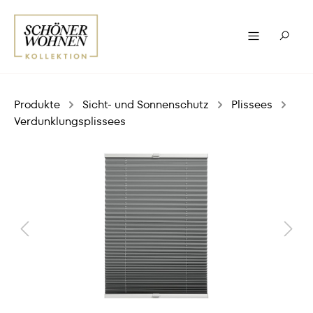
Produkte
Sicht- und Sonnenschutz
Plissees
Verdunklungsplissees