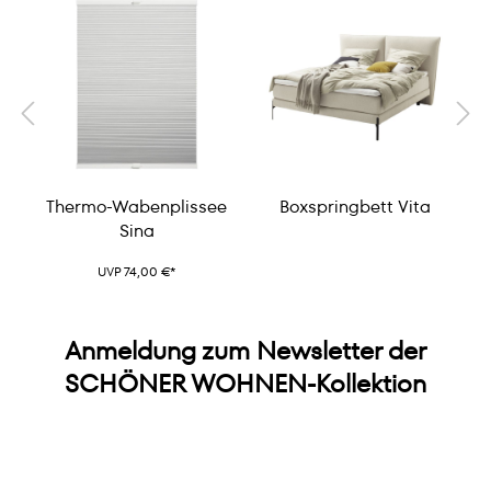
Thermo-Wabenplissee
Boxspringbett Vita
Sina
UVP 74,00 €*
Anmeldung zum Newsletter der
SCHÖNER WOHNEN-Kollektion