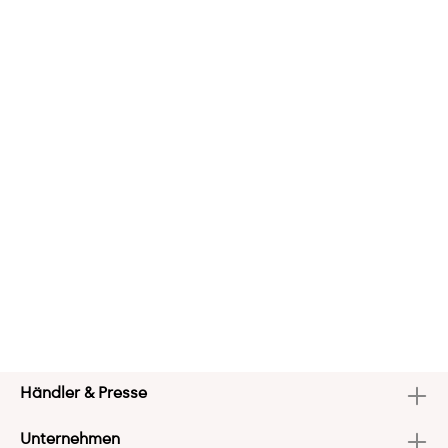
Händler & Presse
Unternehmen