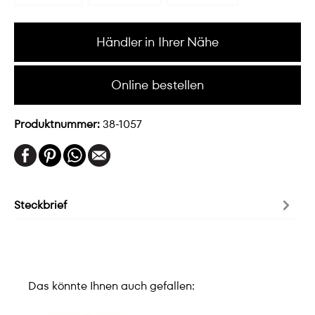
Händler in Ihrer Nähe
Online bestellen
Produktnummer:
38-1057
Steckbrief
Das könnte Ihnen auch gefallen: