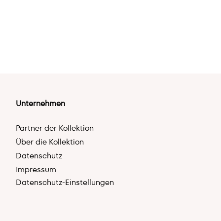
Unternehmen
Partner der Kollektion
Über die Kollektion
Datenschutz
Impressum
Datenschutz-Einstellungen