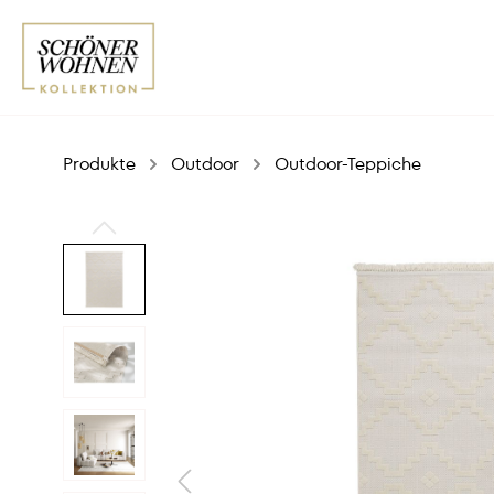
Produkte
Outdoor
Outdoor-Teppiche