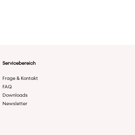
Servicebereich
Frage & Kontakt
FAQ
Downloads
Newsletter