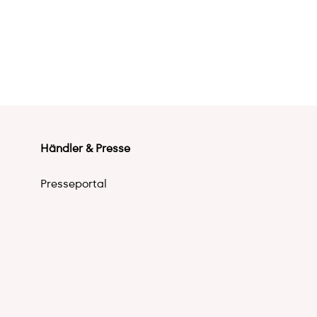
Händler & Presse
Presseportal