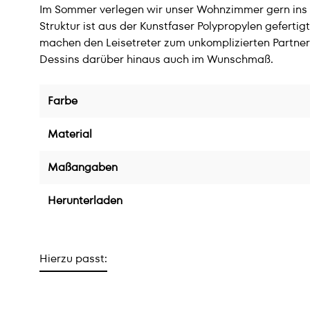
Im Sommer verlegen wir unser Wohnzimmer gern ins 
Struktur ist aus der Kunstfaser Polypropylen gefert
machen den Leisetreter zum unkomplizierten Partner 
Dessins darüber hinaus auch im Wunschmaß.
Farbe
Material
Maßangaben
Herunterladen
Hierzu passt: