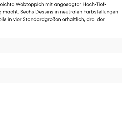
eichte Webteppich mit angesagter Hoch-Tief-
g macht. Sechs Dessins in neutralen Farbstellungen
s in vier Standardgrößen erhältlich, drei der