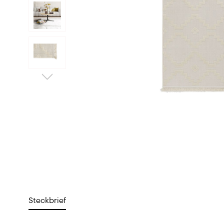
Steckbrief