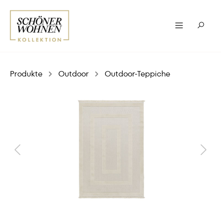
Produkte
Outdoor
Outdoor-Teppiche