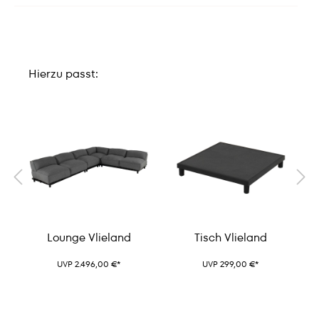
Hierzu passt:
Lounge Vlieland
Tisch Vlieland
UVP 2.496,00 €*
UVP 299,00 €*