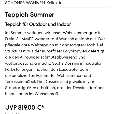
SCHÖNER WOHNEN-Kollektion
Teppich Summer
Teppich für Outdoor und Indoor
Im Sommer verlegen wir unser Wohnzimmer gern ins
Freie. SUMMER wandert auf Wunsch einfach mit. Der
pflegeleichte Webteppich mit angesagter Hoch-Tief-
Struktur ist aus der Kunstfaser Polypropylen gefertigt,
die den Allrounder schmutzabweisend und
wetterbeständig macht. Sechs Dessins in neutralen
Farbstellungen machen den Leisetreter zum
unkomplizierten Partner für Wohnzimmer- und
Terrassenmöbel. Die Dessins sind jeweils in vier
Standardgrößen erhältlich, drei der Dessins darüber
hinaus auch im Wunschmaß.
UVP 319,00 €*