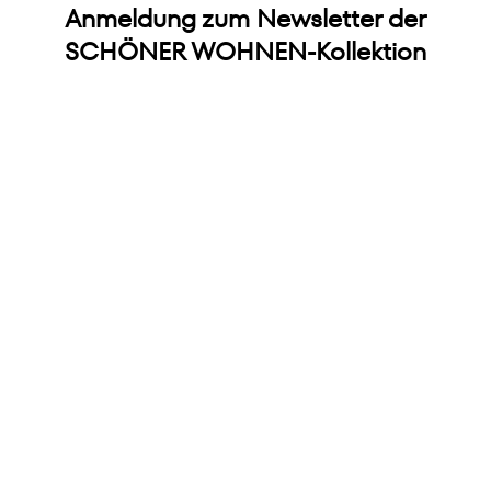
Anmeldung zum Newsletter der
SCHÖNER WOHNEN-Kollektion