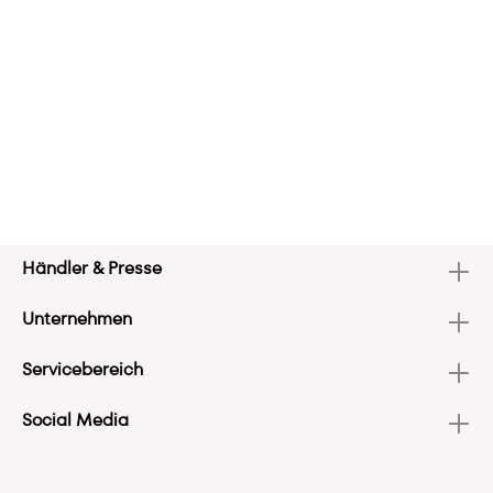
Händler & Presse
Unternehmen
Servicebereich
Social Media