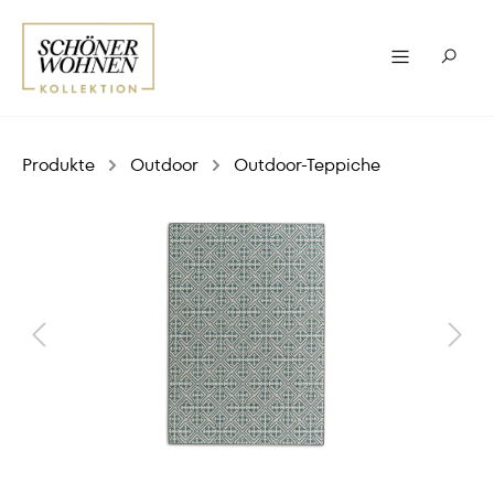
Produkte
Outdoor
Outdoor-Teppiche