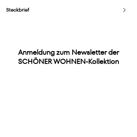
Steckbrief
Anmeldung zum Newsletter der
SCHÖNER WOHNEN-Kollektion