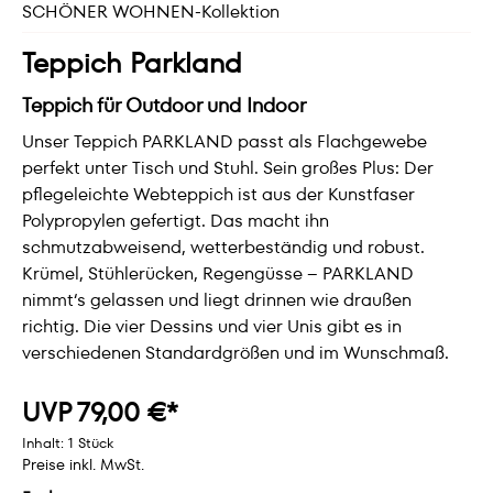
SCHÖNER WOHNEN-Kollektion
Teppich Parkland
Teppich für Outdoor und Indoor
Unser Teppich PARKLAND passt als Flachgewebe
perfekt unter Tisch und Stuhl. Sein großes Plus: Der
pflegeleichte Webteppich ist aus der Kunstfaser
Polypropylen gefertigt. Das macht ihn
schmutzabweisend, wetterbeständig und robust.
Krümel, Stühlerücken, Regengüsse – PARKLAND
nimmt‘s gelassen und liegt drinnen wie draußen
richtig. Die vier Dessins und vier Unis gibt es in
verschiedenen Standardgrößen und im Wunschmaß.
UVP 79,00 €*
Inhalt:
1 Stück
Preise inkl. MwSt.