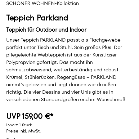
SCHÖNER WOHNEN-Kollektion
Teppich Parkland
Teppich für Outdoor und Indoor
Unser Teppich PARKLAND passt als Flachgewebe
perfekt unter Tisch und Stuhl. Sein großes Plus: Der
pflegeleichte Webteppich ist aus der Kunstfaser
Polypropylen gefertigt. Das macht ihn
schmutzabweisend, wetterbeständig und robust.
Krümel, Stühlerücken, Regengüsse – PARKLAND
nimmt‘s gelassen und liegt drinnen wie draußen
richtig. Die vier Dessins und vier Unis gibt es in
verschiedenen Standardgrößen und im Wunschmaß.
UVP 159,00 €*
Inhalt:
1 Stück
Preise inkl. MwSt.