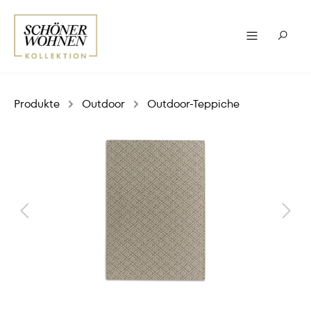
Produkte
Outdoor
Outdoor-Teppiche