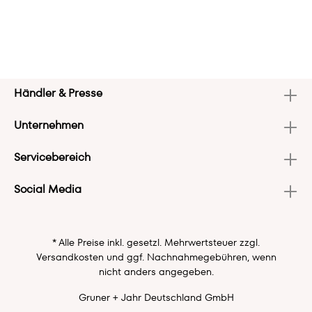
Händler & Presse
Unternehmen
Servicebereich
Social Media
* Alle Preise inkl. gesetzl. Mehrwertsteuer zzgl.
Versandkosten
und ggf. Nachnahmegebühren, wenn
nicht anders angegeben.
Gruner + Jahr Deutschland GmbH