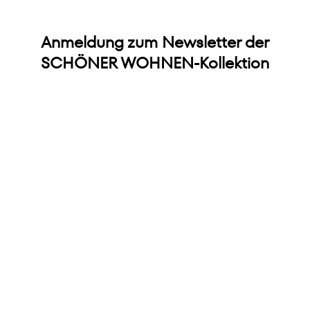
Anmeldung zum Newsletter der
SCHÖNER WOHNEN-Kollektion