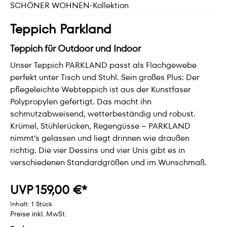
SCHÖNER WOHNEN-Kollektion
Teppich Parkland
Teppich für Outdoor und Indoor
Unser Teppich PARKLAND passt als Flachgewebe
perfekt unter Tisch und Stuhl. Sein großes Plus: Der
pflegeleichte Webteppich ist aus der Kunstfaser
Polypropylen gefertigt. Das macht ihn
schmutzabweisend, wetterbeständig und robust.
Krümel, Stühlerücken, Regengüsse – PARKLAND
nimmt‘s gelassen und liegt drinnen wie draußen
richtig. Die vier Dessins und vier Unis gibt es in
verschiedenen Standardgrößen und im Wunschmaß.
UVP 159,00 €*
Inhalt:
1 Stück
Preise inkl. MwSt.