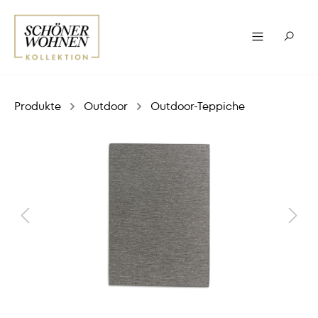
Produkte
Outdoor
Outdoor-Teppiche