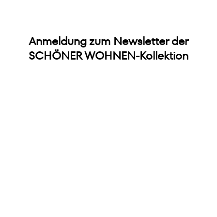
Anmeldung zum Newsletter der
SCHÖNER WOHNEN-Kollektion