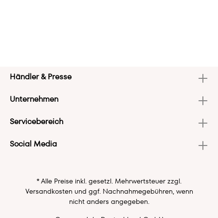
Händler & Presse
Unternehmen
Servicebereich
Social Media
* Alle Preise inkl. gesetzl. Mehrwertsteuer zzgl.
Versandkosten
und ggf. Nachnahmegebühren, wenn
nicht anders angegeben.