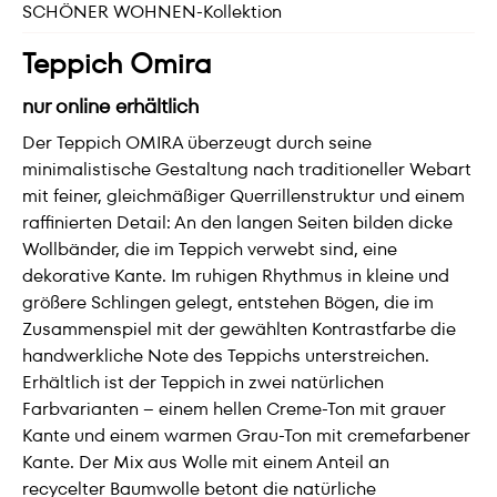
SCHÖNER WOHNEN-Kollektion
Teppich Omira
nur online erhältlich
Der Teppich OMIRA überzeugt durch seine
minimalistische Gestaltung nach traditioneller Webart
mit feiner, gleichmäßiger Querrillenstruktur und einem
raffinierten Detail: An den langen Seiten bilden dicke
Wollbänder, die im Teppich verwebt sind, eine
dekorative Kante. Im ruhigen Rhythmus in kleine und
größere Schlingen gelegt, entstehen Bögen, die im
Zusammenspiel mit der gewählten Kontrastfarbe die
handwerkliche Note des Teppichs unterstreichen.
Erhältlich ist der Teppich in zwei natürlichen
Farbvarianten – einem hellen Creme-Ton mit grauer
Kante und einem warmen Grau-Ton mit cremefarbener
Kante. Der Mix aus Wolle mit einem Anteil an
recycelter Baumwolle betont die natürliche