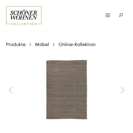
Produkte
Möbel
Online-Kollektion