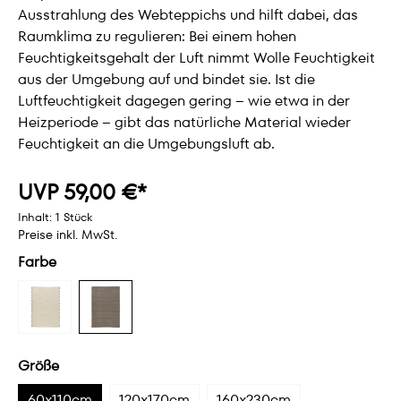
Ausstrahlung des Webteppichs und hilft dabei, das
Raumklima zu regulieren: Bei einem hohen
Feuchtigkeitsgehalt der Luft nimmt Wolle Feuchtigkeit
aus der Umgebung auf und bindet sie. Ist die
Luftfeuchtigkeit dagegen gering – wie etwa in der
Heizperiode – gibt das natürliche Material wieder
Feuchtigkeit an die Umgebungsluft ab.
UVP 59,00 €*
Inhalt:
1 Stück
Preise inkl. MwSt.
Farbe
Größe
60x110cm
120x170cm
160x230cm