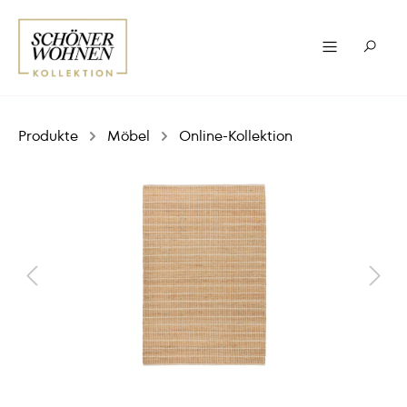
Produkte
Möbel
Online-Kollektion