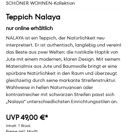
SCHÖNER WOHNEN-Kollektion
Teppich Nalaya
nur online erhältlich
NALAYA ist ein Teppich, der Natürlichkeit neu
interpretiert. Er ist authentisch, langlebig und vereint
das Beste aus zwei Welten: die rustikale Haptik von
Jute mit einem modernen, klaren Design. Mit seinem
Materialmix aus Jute und Baumwolle bringt er eine
spürbare Natürlichkeit in den Raum und überzeugt
gleichzeitig durch seine markante Streifenstruktur.
Wahlweise in hellen Naturnuancen oder
kontrastreicher mit schwarzen Streifen passt sich
„Nalaya“ unterschiedlichsten Einrichtungsstilen an.
UVP 49,00 €*
Inhalt:
1 Stück
Preise inkl. MwSt.