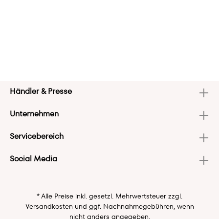
Händler & Presse
Unternehmen
Servicebereich
Social Media
* Alle Preise inkl. gesetzl. Mehrwertsteuer zzgl.
Versandkosten
und ggf. Nachnahmegebühren, wenn
nicht anders angegeben.