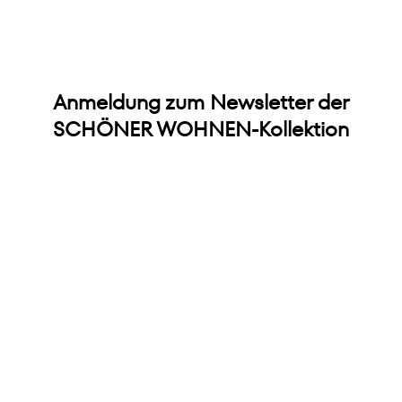
Anmeldung zum Newsletter der
SCHÖNER WOHNEN-Kollektion