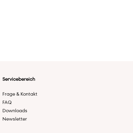
Servicebereich
Frage & Kontakt
FAQ
Downloads
Newsletter