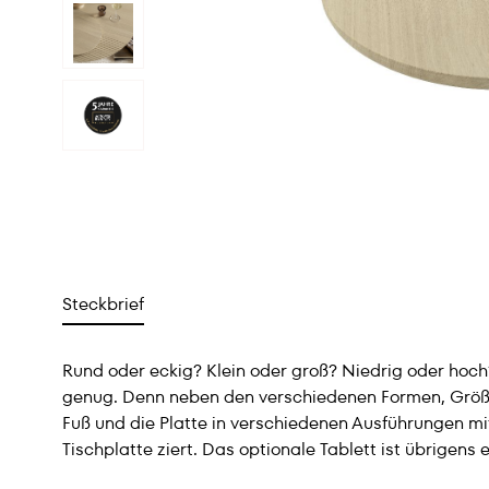
Steckbrief
Rund oder eckig? Klein oder groß? Niedrig oder hoch
genug. Denn neben den verschiedenen Formen, Größe
Fuß und die Platte in verschiedenen Ausführungen mite
Tischplatte ziert. Das optionale Tablett ist übrigens 