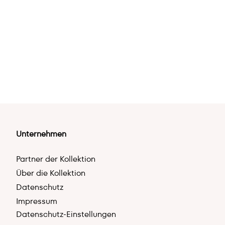
Unternehmen
Partner der Kollektion
Über die Kollektion
Datenschutz
Impressum
Datenschutz-Einstellungen