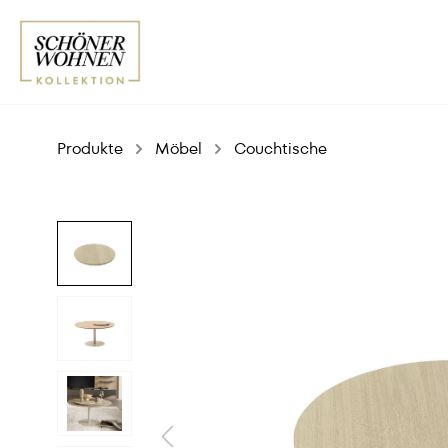
Produkte
Möbel
Couchtische