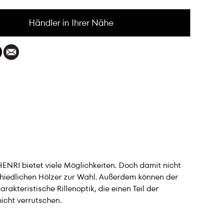
Händler in Ihrer Nähe
HENRI bietet viele Möglichkeiten. Doch damit nicht
hiedlichen Hölzer zur Wahl. Außerdem können der
akteristische Rillenoptik, die einen Teil der
nicht verrutschen.