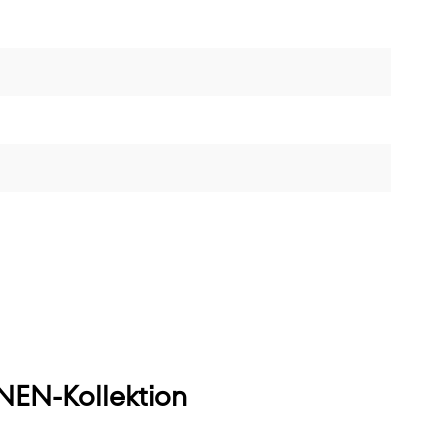
EN-Kollektion