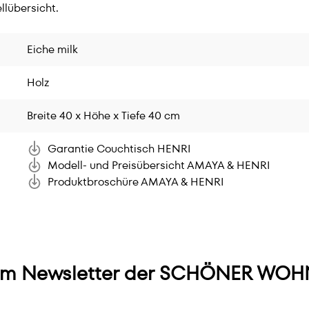
llübersicht.
Eiche milk
Holz
Breite 40 x Höhe x Tiefe 40 cm
Garantie Couchtisch HENRI
Modell- und Preisübersicht AMAYA & HENRI
Produktbroschüre AMAYA & HENRI
m Newsletter der SCHÖNER WOHN