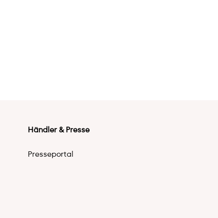
Händler & Presse
Presseportal