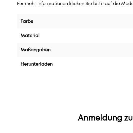
Für mehr Informationen klicken Sie bitte auf die Mode
Farbe
Material
Maßangaben
Herunterladen
Anmeldung zu