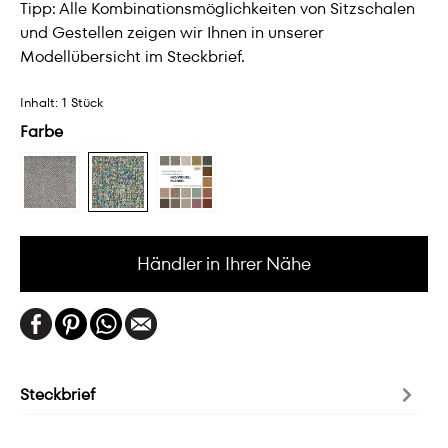
Tipp: Alle Kombinationsmöglichkeiten von Sitzschalen
und Gestellen zeigen wir Ihnen in unserer
Modellübersicht im Steckbrief.
Inhalt:
1 Stück
Farbe
Händler in Ihrer Nähe
Steckbrief