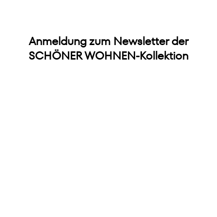
Anmeldung zum Newsletter der
SCHÖNER WOHNEN-Kollektion