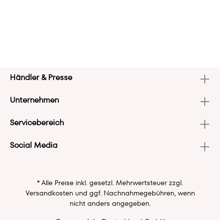
Händler & Presse
Unternehmen
Servicebereich
Social Media
* Alle Preise inkl. gesetzl. Mehrwertsteuer zzgl.
Versandkosten
und ggf. Nachnahmegebühren, wenn
nicht anders angegeben.