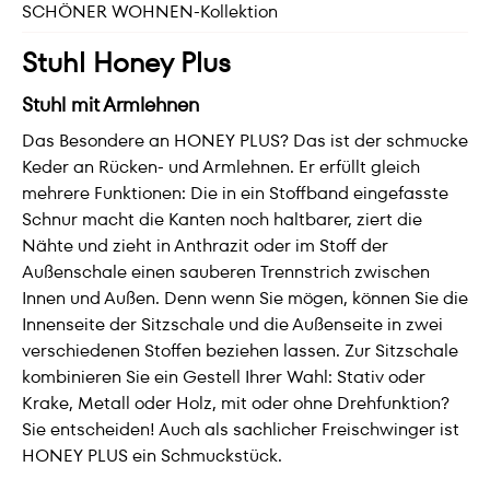
SCHÖNER WOHNEN-Kollektion
Stuhl Honey Plus
Stuhl mit Armlehnen
Das Besondere an HONEY PLUS? Das ist der schmucke
Keder an Rücken- und Armlehnen. Er erfüllt gleich
mehrere Funktionen: Die in ein Stoffband eingefasste
Schnur macht die Kanten noch haltbarer, ziert die
Nähte und zieht in Anthrazit oder im Stoff der
Außenschale einen sauberen Trennstrich zwischen
Innen und Außen. Denn wenn Sie mögen, können Sie die
Innenseite der Sitzschale und die Außenseite in zwei
verschiedenen Stoffen beziehen lassen. Zur Sitzschale
kombinieren Sie ein Gestell Ihrer Wahl: Stativ oder
Krake, Metall oder Holz, mit oder ohne Drehfunktion?
Sie entscheiden! Auch als sachlicher Freischwinger ist
HONEY PLUS ein Schmuckstück.