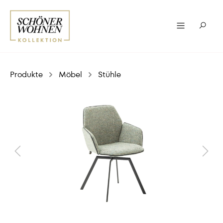
Produkte
Möbel
Stühle